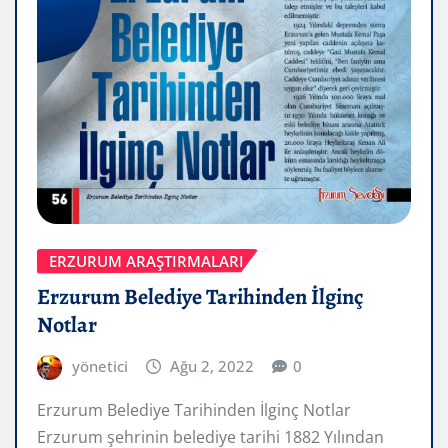
ERZURUM ARAŞTIRMALARI
Erzurum Belediye Tarihinden İlginç
Notlar
yönetici
Ağu 2, 2022
0
Erzurum Belediye Tarihinden İlginç Notlar
Erzurum şehrinin belediye tarihi 1882 Yılından