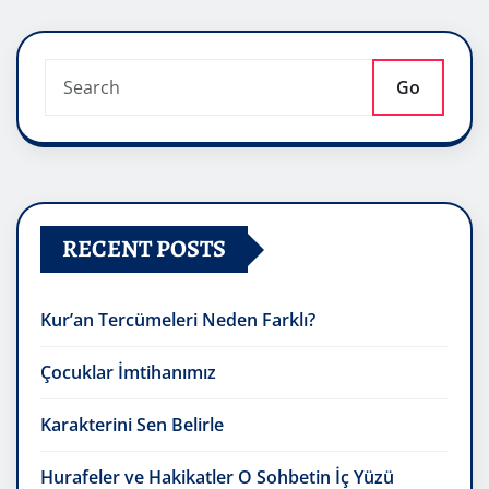
Go
RECENT POSTS
Kur’an Tercümeleri Neden Farklı?
Çocuklar İmtihanımız
Karakterini Sen Belirle
Hurafeler ve Hakikatler O Sohbetin İç Yüzü