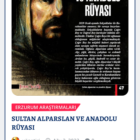
ERZURUM ARAŞTIRMALARI
SULTAN ALPARSLAN VE ANADOLU
RÜYASI