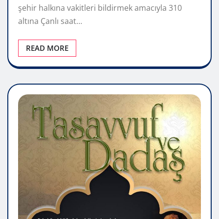
şehir halkına vakitleri bildirmek amacıyla 310
altına Çanlı saat…
READ MORE