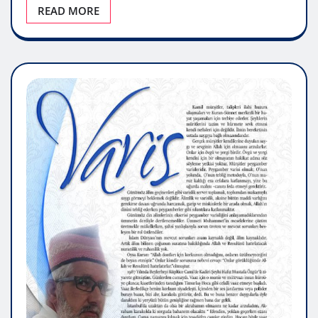
READ MORE