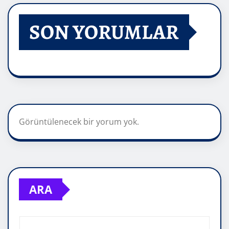
SON YORUMLAR
Görüntülenecek bir yorum yok.
ARA