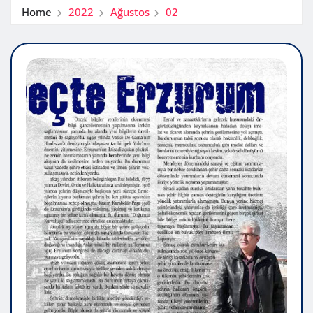
Home
2022
Ağustos
02