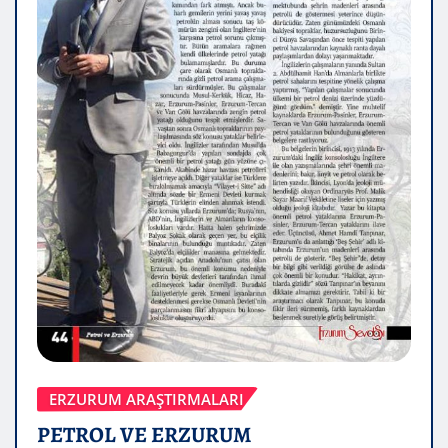
ERZURUM ARAŞTIRMALARI
PETROL VE ERZURUM