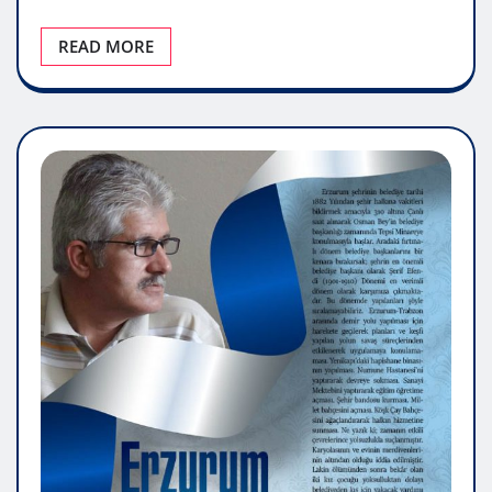
READ MORE