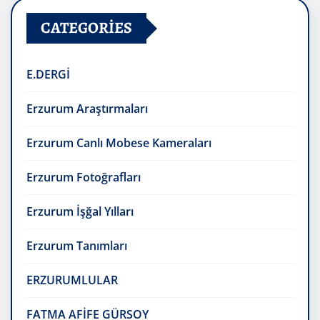
CATEGORIES
E.DERGİ
Erzurum Araştırmaları
Erzurum Canlı Mobese Kameraları
Erzurum Fotoğrafları
Erzurum İşğal Yılları
Erzurum Tanımları
ERZURUMLULAR
FATMA AFİFE GÜRSOY