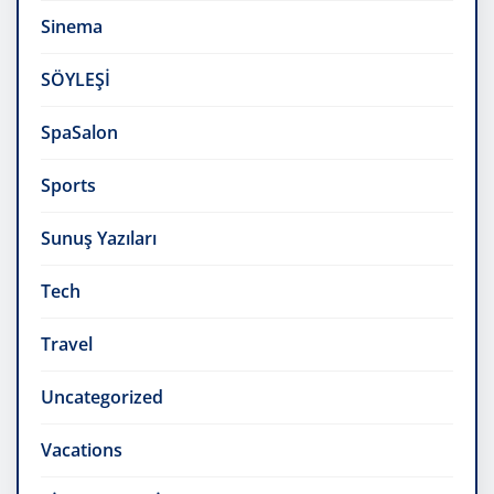
Sinema
SÖYLEŞİ
SpaSalon
Sports
Sunuş Yazıları
Tech
Travel
Uncategorized
Vacations