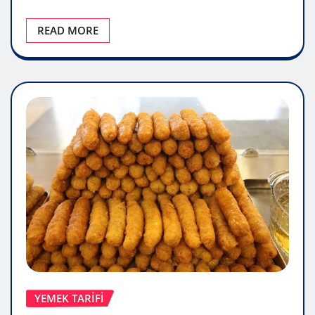
READ MORE
YEMEK TARIFI