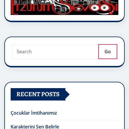
Go
RECENT POSTS
Çocuklar İmtihanımız
Karakterini Sen Belirle