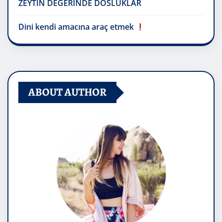
ZEYTİN DEĞERİNDE DOSLUKLAR
Dini kendi amacına araç etmek
ABOUT AUTHOR