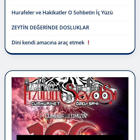
Hurafeler ve Hakikatler O Sohbetin İç Yüzü
ZEYTİN DEĞERİNDE DOSLUKLAR
Dini kendi amacına araç etmek