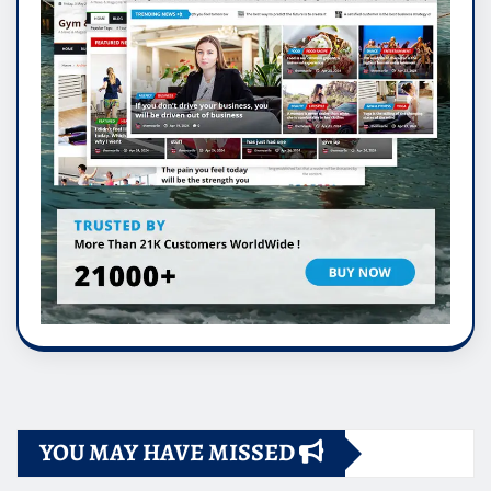
YOU MAY HAVE MISSED