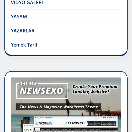
VİDYO GALERİ
YAŞAM
YAZARLAR
Yemek Tarifi