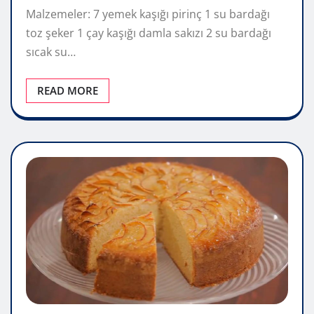
Malzemeler: 7 yemek kaşığı pirinç 1 su bardağı
toz şeker 1 çay kaşığı damla sakızı 2 su bardağı
sıcak su…
READ MORE