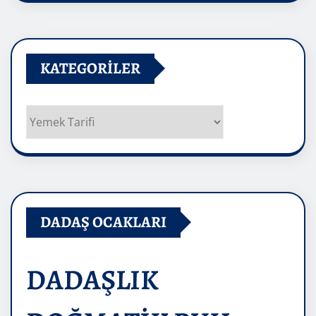
KATEGORILER
Kategoriler
DADAŞ OCAKLARI
DADAŞLIK