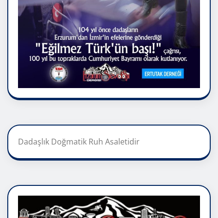
Dadaşlık Doğmatik Ruh Asaletidir