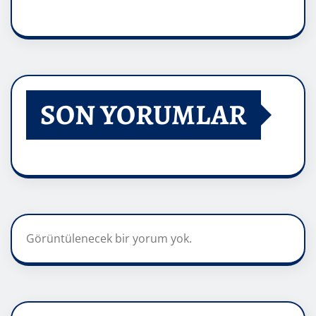
SON YORUMLAR
Görüntülenecek bir yorum yok.