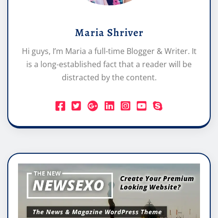
Maria Shriver
Hi guys, I’m Maria a full-time Blogger & Writer. It
is a long-established fact that a reader will be
distracted by the content.