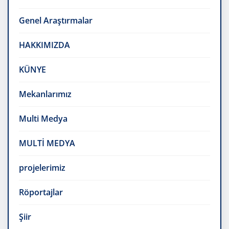
Genel Araştırmalar
HAKKIMIZDA
KÜNYE
Mekanlarımız
Multi Medya
MULTİ MEDYA
projelerimiz
Röportajlar
Şiir