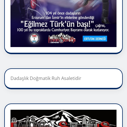
Dadaşlık Doğmatik Ruh Asaletidir