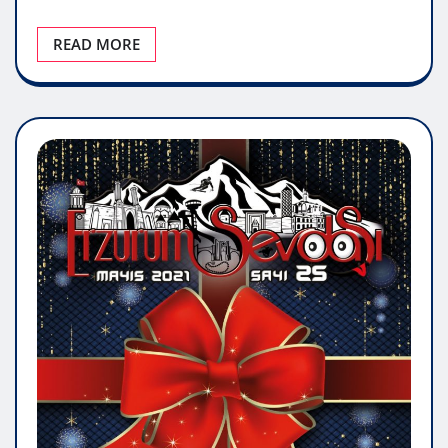
READ MORE