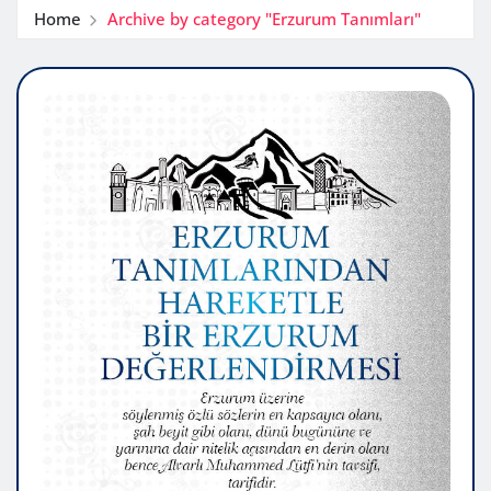
Home
Archive by category "Erzurum Tanımları"