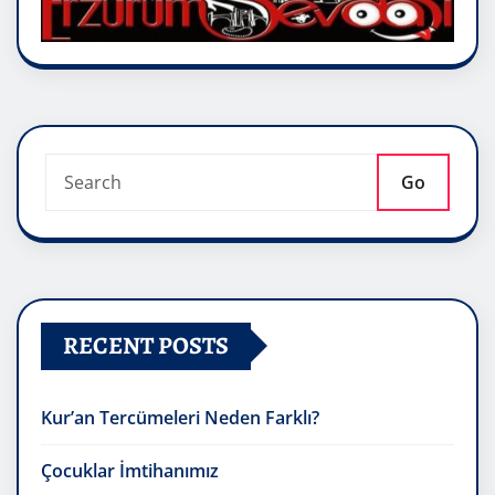
Go
RECENT POSTS
Kur’an Tercümeleri Neden Farklı?
Çocuklar İmtihanımız