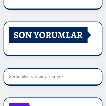
SON YORUMLAR
Görüntülenecek bir yorum yok.