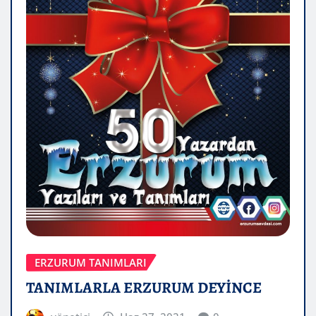
ERZURUM TANIMLARI
TANIMLARLA ERZURUM DEYİNCE