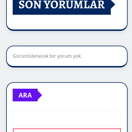
SON YORUMLAR
Görüntülenecek bir yorum yok.
ARA