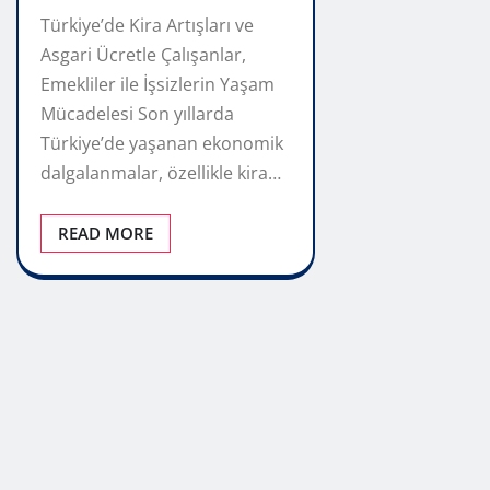
Türkiye’de Kira Artışları ve
Asgari Ücretle Çalışanlar,
Emekliler ile İşsizlerin Yaşam
Mücadelesi Son yıllarda
Türkiye’de yaşanan ekonomik
dalgalanmalar, özellikle kira…
READ MORE