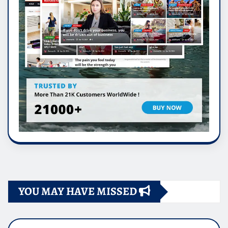
YOU MAY HAVE MISSED