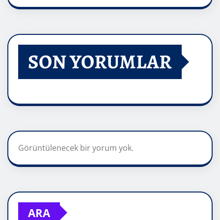
SON YORUMLAR
Görüntülenecek bir yorum yok.
ARA