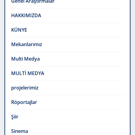
Genel Araştırmalar
HAKKIMIZDA
KÜNYE
Mekanlarımız
Multi Medya
MULTİ MEDYA
projelerimiz
Röportajlar
Şiir
Sinema