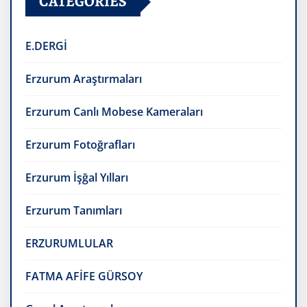
CATEGORIES
E.DERGİ
Erzurum Araştırmaları
Erzurum Canlı Mobese Kameraları
Erzurum Fotoğrafları
Erzurum İşğal Yılları
Erzurum Tanımları
ERZURUMLULAR
FATMA AFİFE GÜRSOY