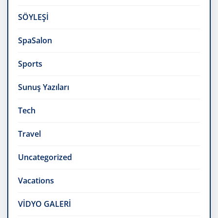
SÖYLEŞİ
SpaSalon
Sports
Sunuş Yazıları
Tech
Travel
Uncategorized
Vacations
VİDYO GALERİ