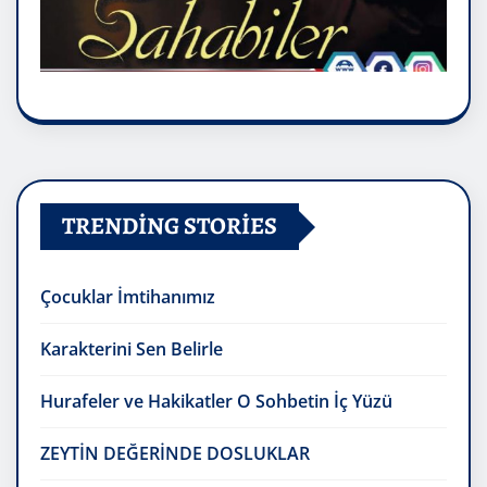
TRENDING STORIES
Çocuklar İmtihanımız
Karakterini Sen Belirle
Hurafeler ve Hakikatler O Sohbetin İç Yüzü
ZEYTİN DEĞERİNDE DOSLUKLAR