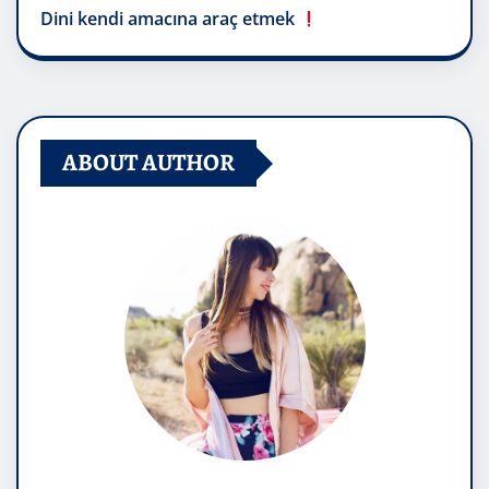
Dini kendi amacına araç etmek
ABOUT AUTHOR