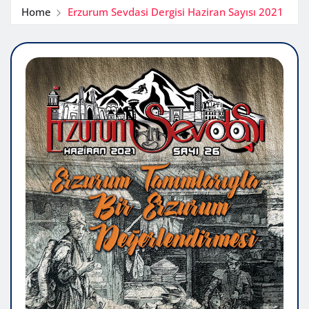
Home
Erzurum Sevdasi Dergisi Haziran Sayısı 2021