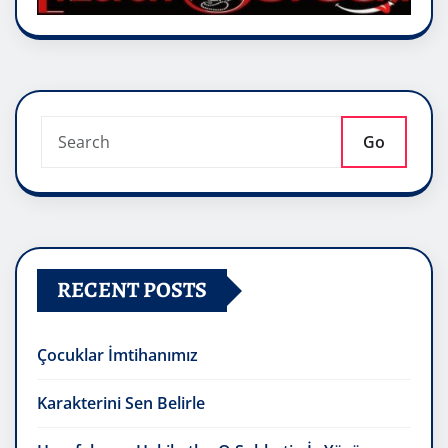
Go
RECENT POSTS
Çocuklar İmtihanımız
Karakterini Sen Belirle