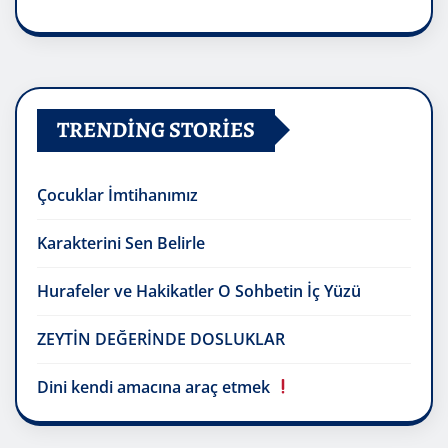
TRENDING STORIES
Çocuklar İmtihanımız
Karakterini Sen Belirle
Hurafeler ve Hakikatler O Sohbetin İç Yüzü
ZEYTİN DEĞERİNDE DOSLUKLAR
Dini kendi amacına araç etmek