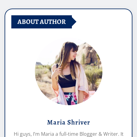
ABOUT AUTHOR
Maria Shriver
Hi guys, I’m Maria a full-time Blogger & Writer. It