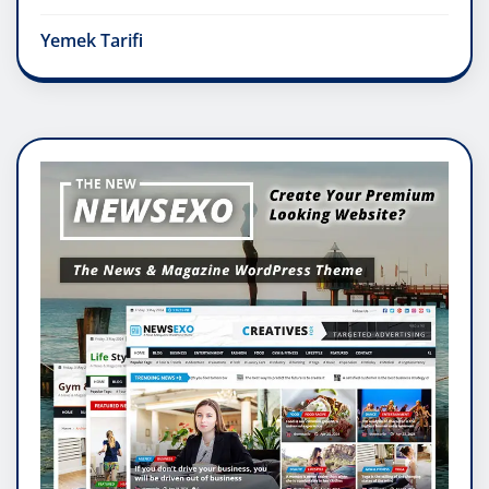
Yemek Tarifi