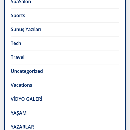
SpaSalon
Sports
Sunuş Yazıları
Tech
Travel
Uncategorized
Vacations
VİDYO GALERİ
YAŞAM
YAZARLAR