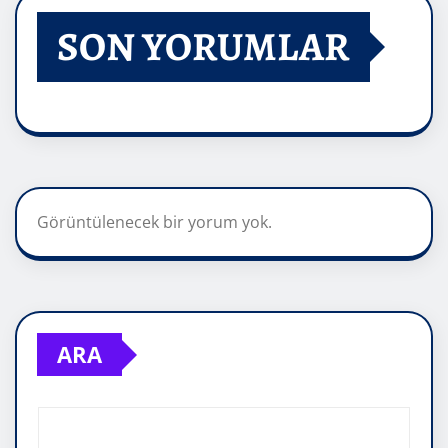
SON YORUMLAR
Görüntülenecek bir yorum yok.
ARA