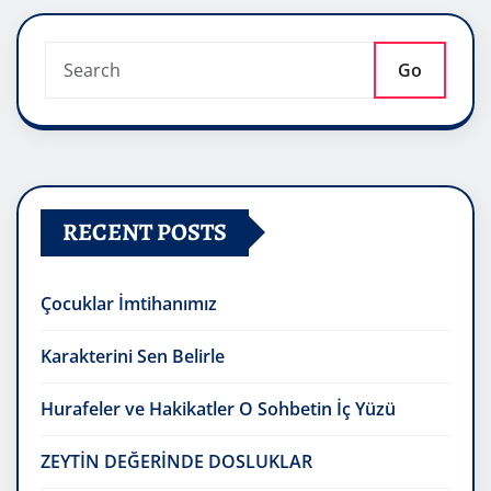
Go
RECENT POSTS
Çocuklar İmtihanımız
Karakterini Sen Belirle
Hurafeler ve Hakikatler O Sohbetin İç Yüzü
ZEYTİN DEĞERİNDE DOSLUKLAR