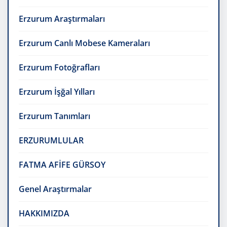
Erzurum Araştırmaları
Erzurum Canlı Mobese Kameraları
Erzurum Fotoğrafları
Erzurum İşğal Yılları
Erzurum Tanımları
ERZURUMLULAR
FATMA AFİFE GÜRSOY
Genel Araştırmalar
HAKKIMIZDA