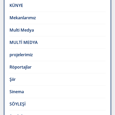
KÜNYE
Mekanlarımız
Multi Medya
MULTİ MEDYA
projelerimiz
Röportajlar
Şiir
Sinema
SÖYLEŞİ