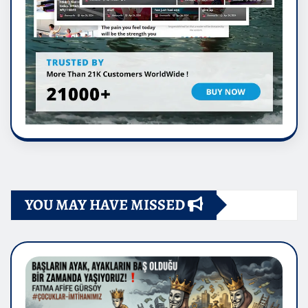
YOU MAY HAVE MISSED