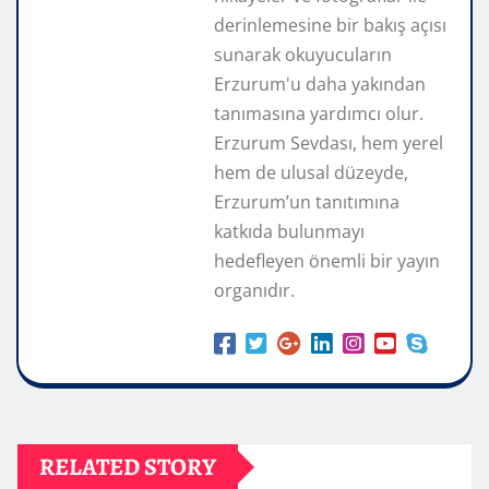
derinlemesine bir bakış açısı
sunarak okuyucuların
Erzurum'u daha yakından
tanımasına yardımcı olur.
Erzurum Sevdası, hem yerel
hem de ulusal düzeyde,
Erzurum’un tanıtımına
katkıda bulunmayı
hedefleyen önemli bir yayın
organıdır.
RELATED STORY