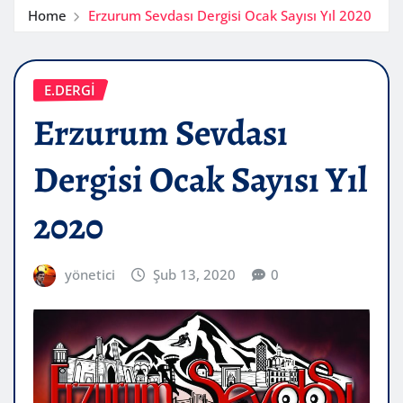
Home
Erzurum Sevdası Dergisi Ocak Sayısı Yıl 2020
E.DERGİ
Erzurum Sevdası
Dergisi Ocak Sayısı Yıl
2020
yönetici
Şub 13, 2020
0