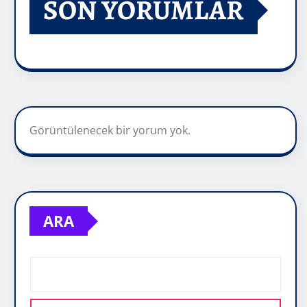
SON YORUMLAR
Görüntülenecek bir yorum yok.
ARA