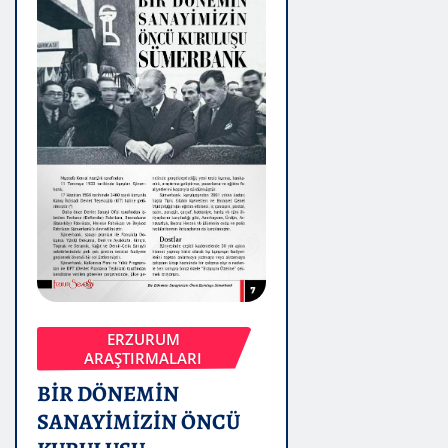
ERZURUM
ARAŞTIRMALARI
BİR DÖNEMİN
SANAYİMİZİN ÖNCÜ