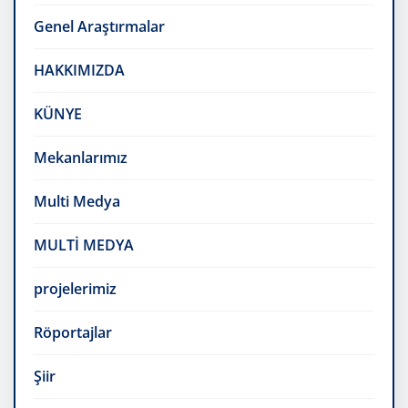
Genel Araştırmalar
HAKKIMIZDA
KÜNYE
Mekanlarımız
Multi Medya
MULTİ MEDYA
projelerimiz
Röportajlar
Şiir