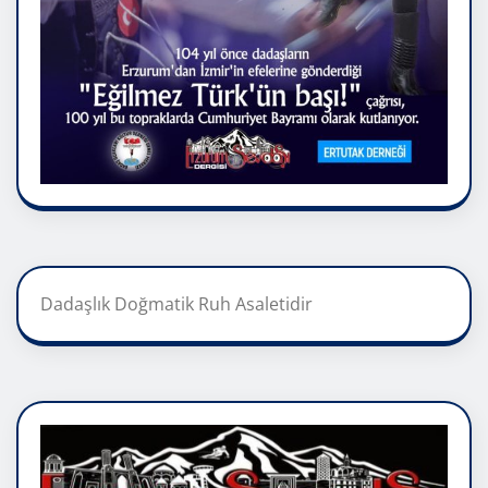
Dadaşlık Doğmatik Ruh Asaletidir