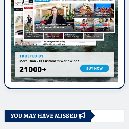
YOU MAY HAVE MISSED