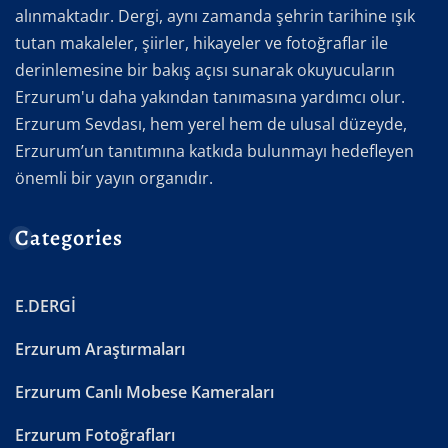
alınmaktadır. Dergi, aynı zamanda şehrin tarihine ışık
tutan makaleler, şiirler, hikayeler ve fotoğraflar ile
derinlemesine bir bakış açısı sunarak okuyucuların
Erzurum'u daha yakından tanımasına yardımcı olur.
Erzurum Sevdası, hem yerel hem de ulusal düzeyde,
Erzurum’un tanıtımına katkıda bulunmayı hedefleyen
önemli bir yayın organıdır.
Categories
E.DERGİ
Erzurum Araştırmaları
Erzurum Canlı Mobese Kameraları
Erzurum Fotoğrafları