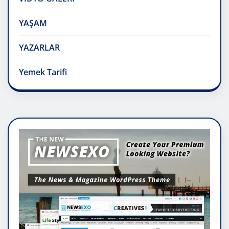
YAŞAM
YAZARLAR
Yemek Tarifi