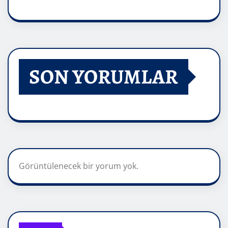
SON YORUMLAR
Görüntülenecek bir yorum yok.