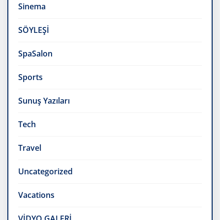
Sinema
SÖYLEŞİ
SpaSalon
Sports
Sunuş Yazıları
Tech
Travel
Uncategorized
Vacations
VİDYO GALERİ