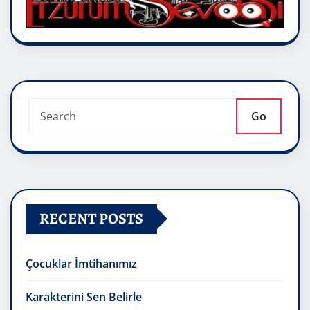
Go
RECENT POSTS
Çocuklar İmtihanımız
Karakterini Sen Belirle