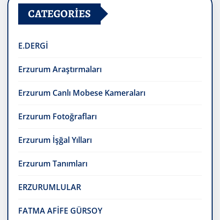
CATEGORIES
E.DERGİ
Erzurum Araştırmaları
Erzurum Canlı Mobese Kameraları
Erzurum Fotoğrafları
Erzurum İşğal Yılları
Erzurum Tanımları
ERZURUMLULAR
FATMA AFİFE GÜRSOY