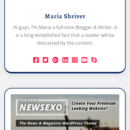
Maria Shriver
Hi guys, I’m Maria a full-time Blogger & Writer. It
is a long-established fact that a reader will be
distracted by the content.