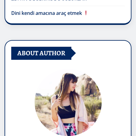
Dini kendi amacına araç etmek
ABOUT AUTHOR