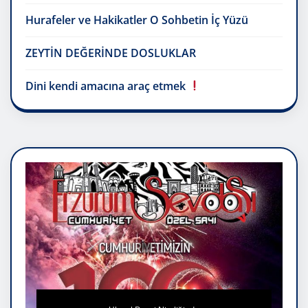
Hurafeler ve Hakikatler O Sohbetin İç Yüzü
ZEYTİN DEĞERİNDE DOSLUKLAR
Dini kendi amacına araç etmek