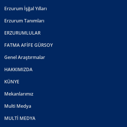
Erzurum İşğal Yılları
Erzurum Tanımları
ERZURUMLULAR
FATMA AFİFE GÜRSOY
Genel Araştırmalar
HAKKIMIZDA
KÜNYE
Mekanlarımız
Multi Medya
MULTİ MEDYA