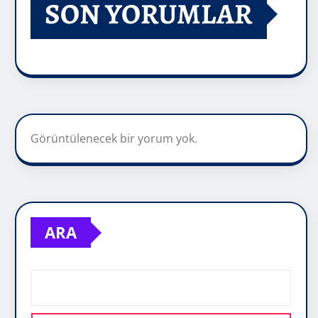
SON YORUMLAR
Görüntülenecek bir yorum yok.
ARA