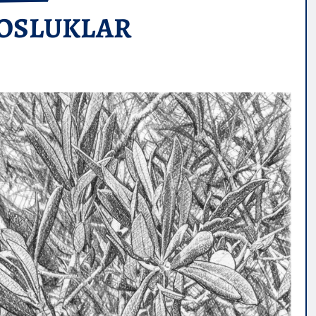
DOSLUKLAR