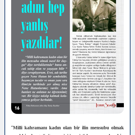
“
Milli kahramanı kadın olan bir ilin mensubu olmak