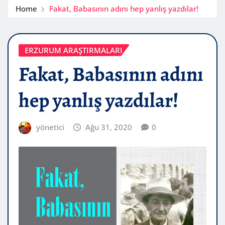
Home
Fakat, Babasının adını hep yanlış yazdılar!
ERZURUM ARAŞTIRMALARI
Fakat, Babasının adını
hep yanlış yazdılar!
yönetici
Ağu 31, 2020
0