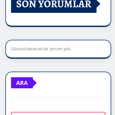
SON YORUMLAR
Görüntülenecek bir yorum yok.
ARA