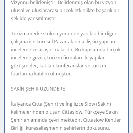
Vizyonu belirleniştir. Belirlenmiş olan bu vizyon
ulusal ve uluslararası birçok etkinlikte başarılı bir
şekilde yansıtılmıştır.
Turizm merkezi olma yönünde yapılan bir diğer
çalışma ise küresel Pazar alanına ilişkin yapılan
inceleme ve araştırmalardır. Bu kapsamda birçok
inceleme gezisi, turizm firmaları ile yapılan
görüşmeler, katılan konferanslar ve turizm
fuarlarına katılım olmuştur.
SAKİN ŞEHİR UZUNDERE
İtalyanca Citta (Şehir) ve İngilizce Slow (Sakin)
kelimelerinden oluşan Cittaslow, Türkçeye Sakin
Şehir anlamında çevrilmektedir. Cittaslow Kentler
Birliği, küreselleşmenin şehirlerin dokusunu,