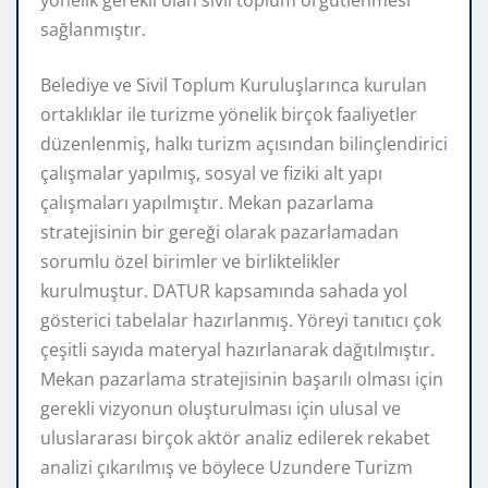
sağlanmıştır.
Belediye ve Sivil Toplum Kuruluşlarınca kurulan
ortaklıklar ile turizme yönelik birçok faaliyetler
düzenlenmiş, halkı turizm açısından bilinçlendirici
çalışmalar yapılmış, sosyal ve fiziki alt yapı
çalışmaları yapılmıştır. Mekan pazarlama
stratejisinin bir gereği olarak pazarlamadan
sorumlu özel birimler ve birliktelikler
kurulmuştur. DATUR kapsamında sahada yol
gösterici tabelalar hazırlanmış. Yöreyi tanıtıcı çok
çeşitli sayıda materyal hazırlanarak dağıtılmıştır.
Mekan pazarlama stratejisinin başarılı olması için
gerekli vizyonun oluşturulması için ulusal ve
uluslararası birçok aktör analiz edilerek rekabet
analizi çıkarılmış ve böylece Uzundere Turizm