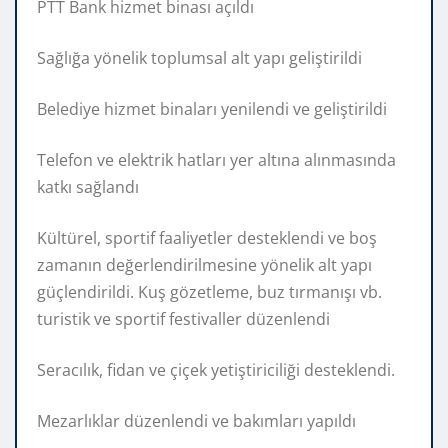
PTT Bank hizmet binası açıldı
Sağlığa yönelik toplumsal alt yapı geliştirildi
Belediye hizmet binaları yenilendi ve geliştirildi
Telefon ve elektrik hatları yer altına alınmasında
katkı sağlandı
Kültürel, sportif faaliyetler desteklendi ve boş
zamanın değerlendirilmesine yönelik alt yapı
güçlendirildi. Kuş gözetleme, buz tırmanışı vb.
turistik ve sportif festivaller düzenlendi
Seracılık, fidan ve çiçek yetiştiriciliği desteklendi.
Mezarlıklar düzenlendi ve bakımları yapıldı