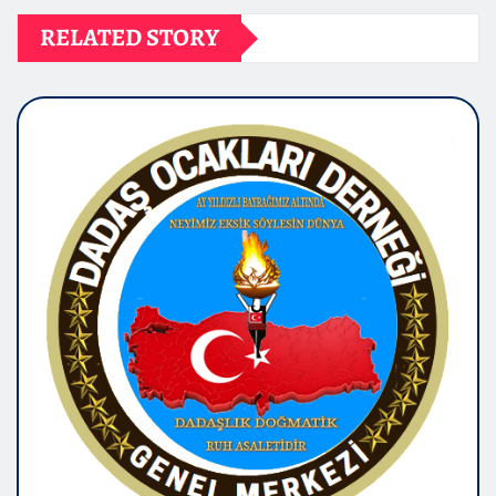
RELATED STORY