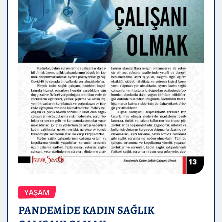
YAŞAM
PANDEMİDE KADIN SAĞLIK