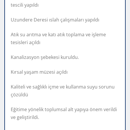
tescili yapıldı
Uzundere Deresi ıslah çalışmaları yapıldı
Atık su arıtma ve katı atık toplama ve işleme
tesisleri açıldı
Kanalizasyon şebekesi kuruldu.
Kırsal yaşam müzesi açıldı
Kaliteli ve sağlıklı içme ve kullanma suyu sorunu
çözüldü
Eğitime yönelik toplumsal alt yapıya önem verildi
ve geliştirildi.