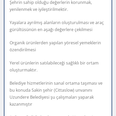
Şehrin sahip olduğu değerlerin korunmak,
yenilenmek ve iyileştirilmektir.
Yayalara ayrılmış alanların oluşturulması ve araç
gürültüsünün en aşağı değerlere çekilmesi
Organik ürünlerden yapılan yöresel yemeklerin
özendirilmesi
Yerel ürünlerin satılabileceği sağlıklı bir ortam
oluşturmaktır.
Belediye hizmetlerinin sanal ortama taşıması ve
bu konuda Sakin şehir (Cittaslow) unvanını
Uzundere Belediyesi şu çalışmaları yaparak
kazanmıştır