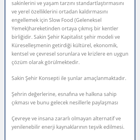
sakinlerini ve yaşam tarzını standartlaştırmasını
ve yerel özelliklerini ortadan kaldırmasını
engellemek için Slow Food (Geleneksel
Yemek)hareketinden ortaya çıkmış bir kentler
birliğidir. Sakin Şehir Kapitalist şehir modeli ve
Küreselleşmenin getirdiği kültürel, ekonomik,
kentsel ve çevresel sorunlara ve krizlere en uygun
çözüm olarak görülmektedir.
Sakin Şehir Konsepti ile şunlar amaçlanmaktadır.
Şehrin değerlerine, esnafına ve halkına sahip
çıkması ve bunu gelecek nesillerle paylaşması
Çevreye ve insana zararlı olmayan alternatif ve
yenilenebilir enerji kaynaklarının teşvik edilmesi.