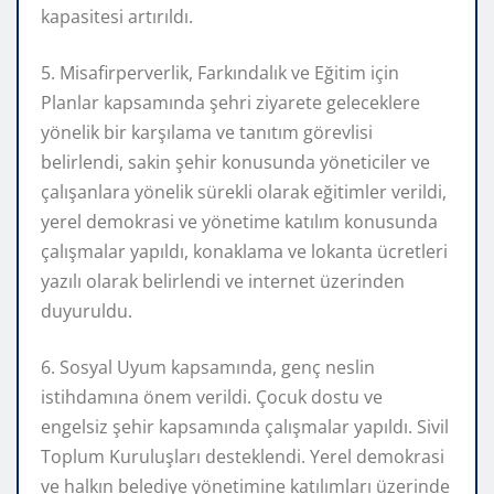
kapasitesi artırıldı.
5. Misafirperverlik, Farkındalık ve Eğitim için
Planlar kapsamında şehri ziyarete geleceklere
yönelik bir karşılama ve tanıtım görevlisi
belirlendi, sakin şehir konusunda yöneticiler ve
çalışanlara yönelik sürekli olarak eğitimler verildi,
yerel demokrasi ve yönetime katılım konusunda
çalışmalar yapıldı, konaklama ve lokanta ücretleri
yazılı olarak belirlendi ve internet üzerinden
duyuruldu.
6. Sosyal Uyum kapsamında, genç neslin
istihdamına önem verildi. Çocuk dostu ve
engelsiz şehir kapsamında çalışmalar yapıldı. Sivil
Toplum Kuruluşları desteklendi. Yerel demokrasi
ve halkın belediye yönetimine katılımları üzerinde