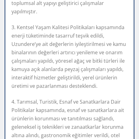
toplumsal alt yapıyı geliştirici çalışmalar
yapılmıştır.
3. Kentsel Yaşam Kalitesi Politikaları kapsamında
enerji tüketiminde tasarruf teşvik edildi,
Uzundere’ye ait değerlerin iyileştirilmesi ve kamu
binalarının değerleri artırıcı yenileme ve onarım
çalışmaları yapıldı, yöresel ağaç ve bitki türleri ile
kamuya açık alanlarda peyzaj çalışmaları yapıldı,
interaktif hizmetler geliştirildi, yerel ürünlerin
üretimi ve pazarlanması desteklendi.
4. Tarımsal, Turistik, Esnaf ve Sanatkarlara Dair
Politikalar kapsamında, esnaf ve sanatkarlara ait
ürünlerin korunması ve tanıtılması sağlandı,
geleneksel iş teknikleri ve zanaatkarlar korunma
altına alındı, gastronomik eğitimler verildi, otel