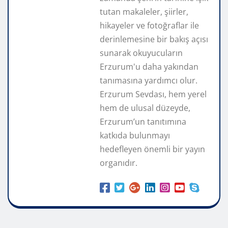
tutan makaleler, şiirler,
hikayeler ve fotoğraflar ile
derinlemesine bir bakış açısı
sunarak okuyucuların
Erzurum'u daha yakından
tanımasına yardımcı olur.
Erzurum Sevdası, hem yerel
hem de ulusal düzeyde,
Erzurum’un tanıtımına
katkıda bulunmayı
hedefleyen önemli bir yayın
organıdır.