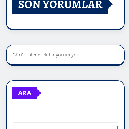
SON YORUMLAR
Görüntülenecek bir yorum yok.
ARA