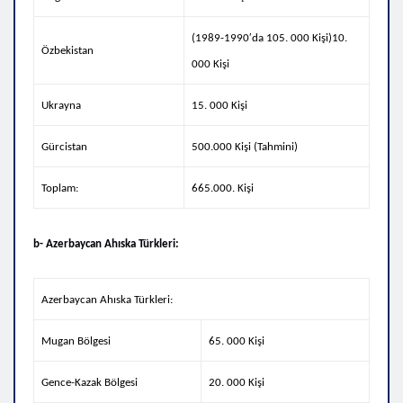
(1989-1990′da 105. 000 Kişi)10.
Özbekistan
000 Kişi
Ukrayna
15. 000 Kişi
Gürcistan
500.000 Kişi (Tahmini)
Toplam:
665.000. Kişi
b- Azerbaycan Ahıska Türkleri:
Azerbaycan Ahıska Türkleri:
Mugan Bölgesi
65. 000 Kişi
Gence-Kazak Bölgesi
20. 000 Kişi