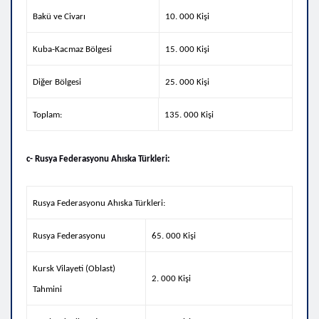
Bakü ve Civarı
10. 000 Kişi
Kuba-Kacmaz Bölgesi
15. 000 Kişi
Diğer Bölgesi
25. 000 Kişi
Toplam:
135. 000 Kişi
c- Rusya Federasyonu Ahıska Türkleri:
Rusya Federasyonu Ahıska Türkleri:
Rusya Federasyonu
65. 000 Kişi
Kursk Vilayeti (Oblast)
2. 000 Kişi
Tahmini