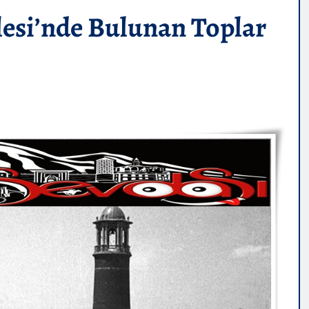
lesi’nde Bulunan Toplar