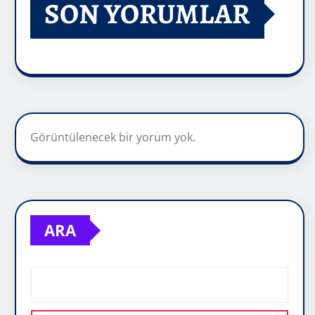
SON YORUMLAR
Görüntülenecek bir yorum yok.
ARA