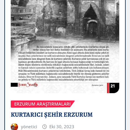
ERZURUM ARAŞTIRMALARI
KURTARICI ŞEHİR ERZURUM
yönetici
Eki 30, 2023