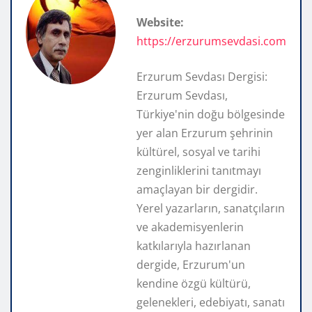
Website:
https://erzurumsevdasi.com
Erzurum Sevdası Dergisi:
Erzurum Sevdası,
Türkiye'nin doğu bölgesinde
yer alan Erzurum şehrinin
kültürel, sosyal ve tarihi
zenginliklerini tanıtmayı
amaçlayan bir dergidir.
Yerel yazarların, sanatçıların
ve akademisyenlerin
katkılarıyla hazırlanan
dergide, Erzurum'un
kendine özgü kültürü,
gelenekleri, edebiyatı, sanatı