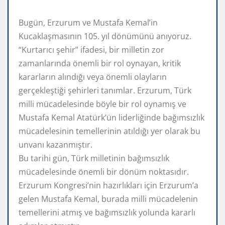
Bugün, Erzurum ve Mustafa Kemal’in
Kucaklaşmasının 105. yıl dönümünü anıyoruz.
“Kurtarıcı şehir” ifadesi, bir milletin zor
zamanlarında önemli bir rol oynayan, kritik
kararların alındığı veya önemli olayların
gerçekleştiği şehirleri tanımlar. Erzurum, Türk
milli mücadelesinde böyle bir rol oynamış ve
Mustafa Kemal Atatürk’ün liderliğinde bağımsızlık
mücadelesinin temellerinin atıldığı yer olarak bu
unvanı kazanmıştır.
Bu tarihi gün, Türk milletinin bağımsızlık
mücadelesinde önemli bir dönüm noktasıdır.
Erzurum Kongresi’nin hazırlıkları için Erzurum’a
gelen Mustafa Kemal, burada milli mücadelenin
temellerini atmış ve bağımsızlık yolunda kararlı