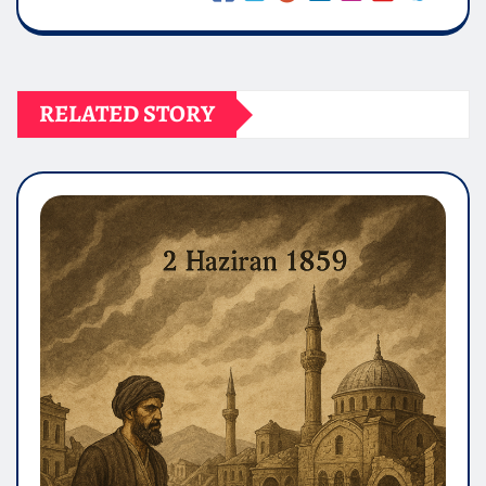
RELATED STORY