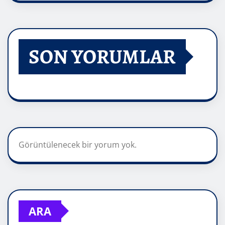
SON YORUMLAR
Görüntülenecek bir yorum yok.
ARA