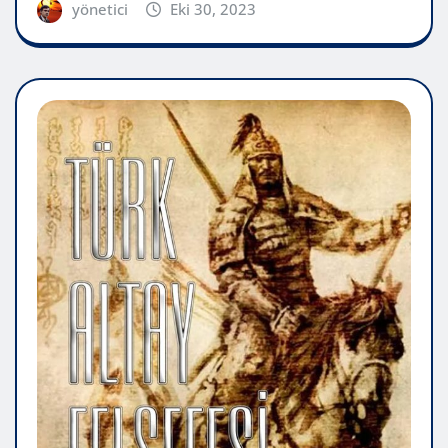
yönetici
Eki 30, 2023