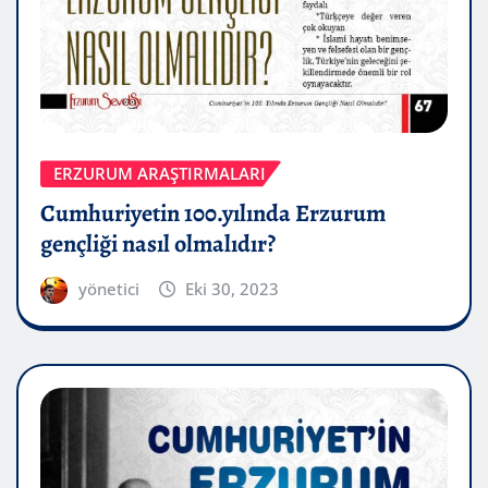
ERZURUM ARAŞTIRMALARI
Cumhuriyetin 100.yılında Erzurum
gençliği nasıl olmalıdır?
yönetici
Eki 30, 2023