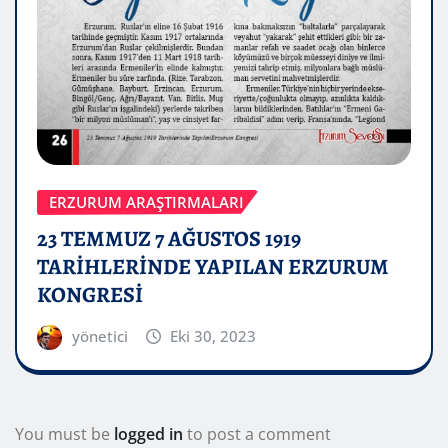
ERZURUM ARAŞTIRMALARI
23 TEMMUZ 7 AĞUSTOS 1919
TARİHLERİNDE YAPILAN ERZURUM
KONGRESİ
yönetici
Eki 30, 2023
You must be
logged in
to post a comment