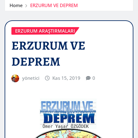
Home
ERZURUM VE DEPREM
ERZURUM ARAŞTIRMALARI
ERZURUM VE
DEPREM
yönetici
Kas 15, 2019
0