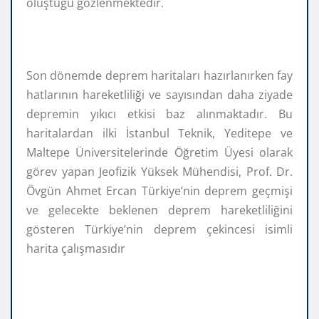
oluştuğu gözlenmektedir.
Son dönemde deprem haritaları hazırlanırken fay
hatlarının hareketliliği ve sayısından daha ziyade
depremin yıkıcı etkisi baz alınmaktadır. Bu
haritalardan ilki İstanbul Teknik, Yeditepe ve
Maltepe Üniversitelerinde Öğretim Üyesi olarak
görev yapan Jeofizik Yüksek Mühendisi, Prof. Dr.
Övgün Ahmet Ercan Türkiye’nin deprem geçmişi
ve gelecekte beklenen deprem hareketliliğini
gösteren Türkiye’nin deprem çekincesi isimli
harita çalışmasıdır