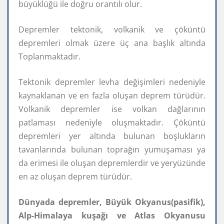
büyüklüğü ile doğru orantılı olur.
Depremler tektonik, volkanik ve çöküntü
depremleri olmak üzere üç ana başlık altında
Toplanmaktadır.
Tektonik depremler levha değişimleri nedeniyle
kaynaklanan ve en fazla oluşan deprem türüdür.
Volkanik depremler ise volkan dağlarının
patlaması nedeniyle oluşmaktadır. Çöküntü
depremleri yer altında bulunan boşlukların
tavanlarında bulunan toprağın yumuşaması ya
da erimesi ile oluşan depremlerdir ve yeryüzünde
en az oluşan deprem türüdür.
Dünyada depremler, Büyük Okyanus(pasifik),
Alp-Himalaya kuşağı ve Atlas Okyanusu