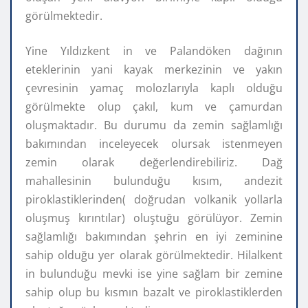
görülmektedir.
Yine Yıldızkent in ve Palandöken dağının
eteklerinin yani kayak merkezinin ve yakın
çevresinin yamaç molozlarıyla kaplı olduğu
görülmekte olup çakıl, kum ve çamurdan
oluşmaktadır. Bu durumu da zemin sağlamlığı
bakımından inceleyecek olursak istenmeyen
zemin olarak değerlendirebiliriz. Dağ
mahallesinin bulunduğu kısım, andezit
piroklastiklerinden( doğrudan volkanik yollarla
oluşmuş kırıntılar) oluştuğu görülüyor. Zemin
sağlamlığı bakımından şehrin en iyi zeminine
sahip olduğu yer olarak görülmektedir. Hilalkent
in bulunduğu mevki ise yine sağlam bir zemine
sahip olup bu kısmın bazalt ve piroklastiklerden