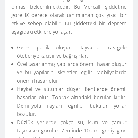
olması beklenilmektedir. Bu Mercalli şiddetine
göre IX derece olarak tanımlanan çok yıkıcı bir
etkiye sebep olabilir. Bu şiddetteki bir deprem
aşağıdaki etkilere yol açar.
Genel panik oluşur. Hayvanlar rastgele
öteberiye kaçışır ve bağrışırlar.
Özel tasarlanmış yapılarda önemli hasar oluşur
ve bu yapıların iskeletleri eğilir. Mobilyalarda
önemli hasar olur.
Heykel ve sütunlar düşer. Bentlerde önemli
hasarlar olur. Toprak altındaki borular kırılır.
Demiryolu rayları eğrilip, bükülür yollar
bozulur.
Düzlük yerlerde çokça su, kum ve çamur
taşmaları görülür. Zeminde 10 cm. genişliğine