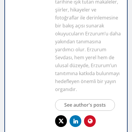
tarihine ışık tutan makaleler,
şiirler, hikayeler ve
fotoğraflar ile derinlemesine
bir bakış açısı sunarak
okuyucuların Erzurum’u daha
yakından tanımasına
yardımcı olur. Erzurum
Sevdası, hem yerel hem de
ulusal düzeyde, Erzurum’un
tanıtımına katkıda bulunmayı
hedefleyen önemli bir yayın
organıdır.
See author's posts