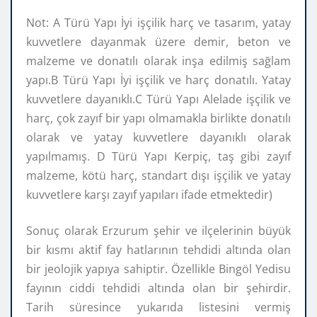
Not: A Türü Yapı İyi işçilik harç ve tasarım, yatay
kuvvetlere dayanmak üzere demir, beton ve
malzeme ve donatılı olarak inşa edilmiş sağlam
yapı.B Türü Yapı İyi işçilik ve harç donatılı. Yatay
kuvvetlere dayanıklı.C Türü Yapı Alelade işçilik ve
harç, çok zayıf bir yapı olmamakla birlikte donatılı
olarak ve yatay kuvvetlere dayanıklı olarak
yapılmamış. D Türü Yapı Kerpiç, taş gibi zayıf
malzeme, kötü harç, standart dışı işçilik ve yatay
kuvvetlere karşı zayıf yapıları ifade etmektedir)
Sonuç olarak Erzurum şehir ve ilçelerinin büyük
bir kısmı aktif fay hatlarının tehdidi altında olan
bir jeolojik yapıya sahiptir. Özellikle Bingöl Yedisu
fayının ciddi tehdidi altında olan bir şehirdir.
Tarih süresince yukarıda listesini vermiş