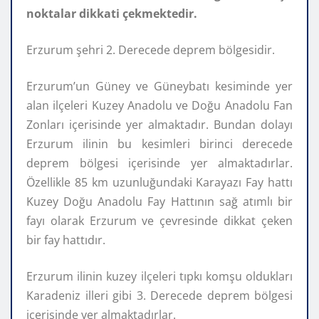
noktalar dikkati çekmektedir.
Erzurum şehri 2. Derecede deprem bölgesidir.
Erzurum’un Güney ve Güneybatı kesiminde yer
alan ilçeleri Kuzey Anadolu ve Doğu Anadolu Fan
Zonları içerisinde yer almaktadır. Bundan dolayı
Erzurum ilinin bu kesimleri birinci derecede
deprem bölgesi içerisinde yer almaktadırlar.
Özellikle 85 km uzunluğundaki Karayazı Fay hattı
Kuzey Doğu Anadolu Fay Hattının sağ atımlı bir
fayı olarak Erzurum ve çevresinde dikkat çeken
bir fay hattıdır.
Erzurum ilinin kuzey ilçeleri tıpkı komşu oldukları
Karadeniz illeri gibi 3. Derecede deprem bölgesi
içerisinde yer almaktadırlar.