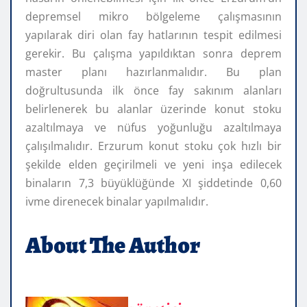
depremsel mikro bölgeleme çalışmasının
yapılarak diri olan fay hatlarının tespit edilmesi
gerekir. Bu çalışma yapıldıktan sonra deprem
master planı hazırlanmalıdır. Bu plan
doğrultusunda ilk önce fay sakınım alanları
belirlenerek bu alanlar üzerinde konut stoku
azaltılmaya ve nüfus yoğunluğu azaltılmaya
çalışılmalıdır. Erzurum konut stoku çok hızlı bir
şekilde elden geçirilmeli ve yeni inşa edilecek
binaların 7,3 büyüklüğünde XI şiddetinde 0,60
ivme direnecek binalar yapılmalıdır.
About The Author