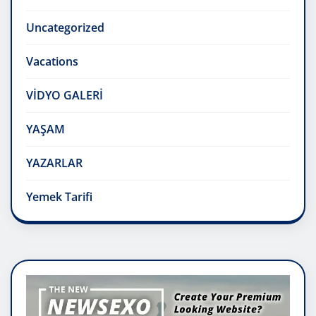
Uncategorized
Vacations
VİDYO GALERİ
YAŞAM
YAZARLAR
Yemek Tarifi