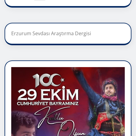
Erzurum Sevdası Araştırma Dergisi