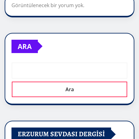
Görüntülenecek bir yorum yok.
ARA
Ara
ERZURUM SEVDASI DERGİSİ