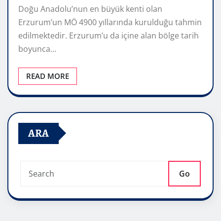
Doğu Anadolu’nun en büyük kenti olan
Erzurum’un MÖ 4900 yıllarında kurulduğu tahmin
edilmektedir. Erzurum’u da içine alan bölge tarih
boyunca…
READ MORE
ARA
Go