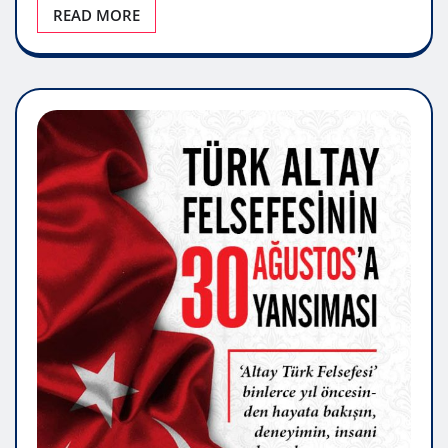
READ MORE