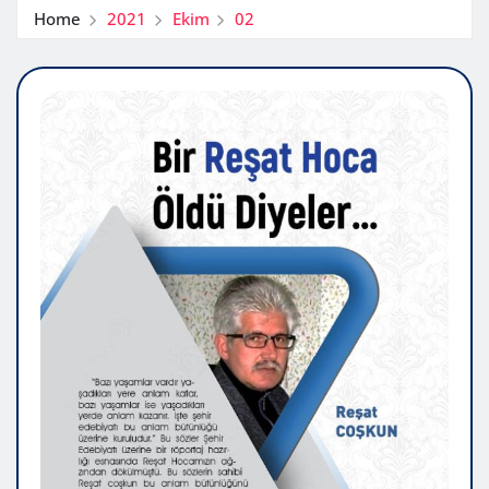
Home
2021
Ekim
02