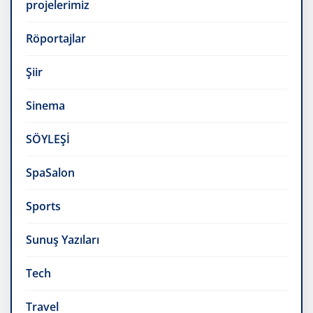
projelerimiz
Röportajlar
Şiir
Sinema
SÖYLEŞİ
SpaSalon
Sports
Sunuş Yazıları
Tech
Travel