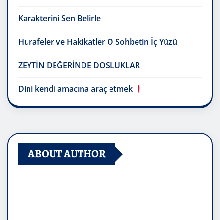
Karakterini Sen Belirle
Hurafeler ve Hakikatler O Sohbetin İç Yüzü
ZEYTİN DEĞERİNDE DOSLUKLAR
Dini kendi amacına araç etmek
ABOUT AUTHOR