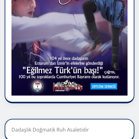
Dadaşlık Doğmatik Ruh Asaletidir