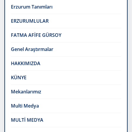
Erzurum Tanımları
ERZURUMLULAR
FATMA AFİFE GÜRSOY
Genel Araştırmalar
HAKKIMIZDA
KÜNYE
Mekanlarımız
Multi Medya
MULTİ MEDYA