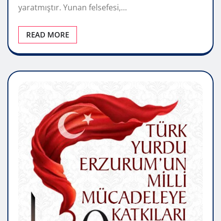
yaratmıştır. Yunan felsefesi,…
READ MORE