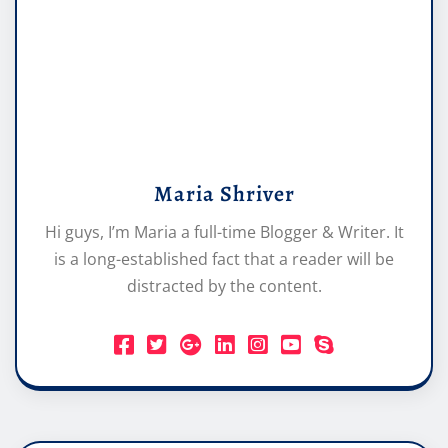
Maria Shriver
Hi guys, I’m Maria a full-time Blogger & Writer. It
is a long-established fact that a reader will be
distracted by the content.