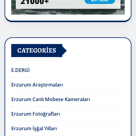
CATEGORIES
E.DERGİ
Erzurum Araştırmaları
Erzurum Canlı Mobese Kameraları
Erzurum Fotoğrafları
Erzurum İşğal Yılları