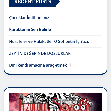
RECENT POSTS
Çocuklar İmtihanımız
Karakterini Sen Belirle
Hurafeler ve Hakikatler O Sohbetin İç Yüzü
ZEYTİN DEĞERİNDE DOSLUKLAR
Dini kendi amacına araç etmek