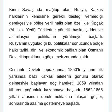
Kırım Savaşı’nda mağlup olan Rusya, Kafkas
halklarının kendisine gerekli desteği vermediği
gerekçesiyle bölge yerli halkı olan özellikle Kıpçak
(Ahıska- Yerli) Türklerine yönelik baskı, şiddet ve
asimilasyon politikaları yürütmeye başladı.
Rusya’nın uyguladığı bu politikalar sonucunda bölge
halkı tarihi, dini ve ekonomik bağları olan Osmanlı
Devleti topraklarına göç etmek zorunda kaldı.
Osmanlı Devleti topraklarına 1850’li yılların ilk
yarısında bazı Kafkas ailelerin gönüllü olarak
gelmesiyle başlayan göç hareketi, 1859 yılından
itibaren yoğunluk kazanmaya başladı. 1862-1865
yılları arasında doruk noktasına ulaşan göçler,
sonrasında azalma göstermeye başladı.