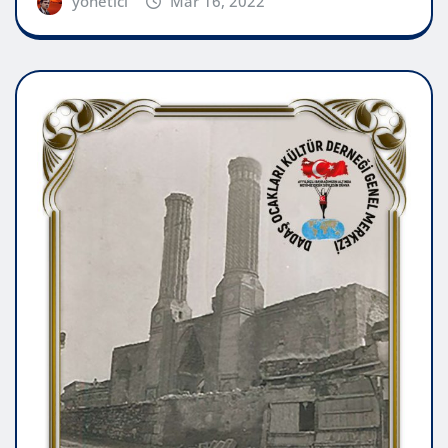
yönetici
Mar 16, 2022