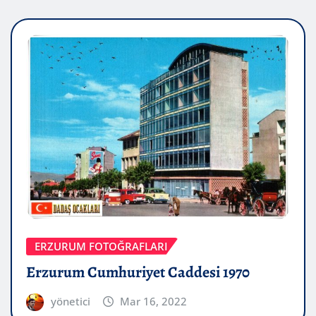
ERZURUM FOTOĞRAFLARI
Erzurum Cumhuriyet Caddesi 1970
yönetici
Mar 16, 2022