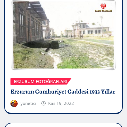
ERZURUM FOTOĞRAFLARI
Erzurum Cumhuriyet Caddesi 1933 Yıllar
yönetici
Kas 19, 2022