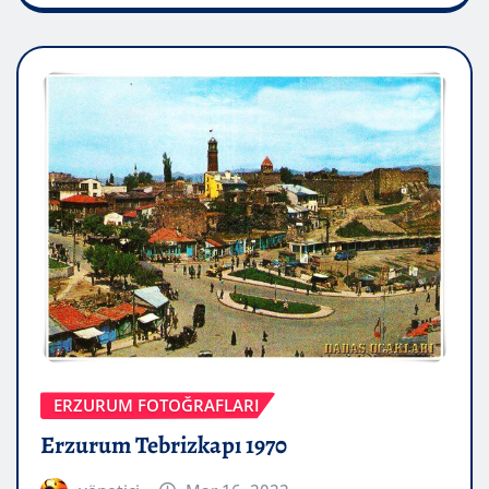
ERZURUM FOTOĞRAFLARI
Erzurum Tebrizkapı 1970