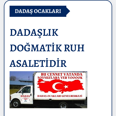
DADAŞ OCAKLARI
DADAŞLIK
DOĞMATİK RUH
ASALETİDİR