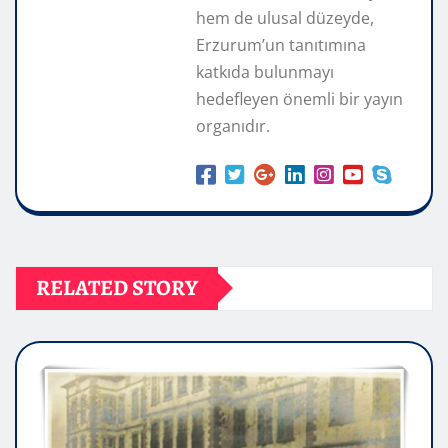
hem de ulusal düzeyde,
Erzurum’un tanıtımına
katkıda bulunmayı
hedefleyen önemli bir yayın
organıdır.
RELATED STORY