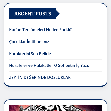
RECENT POSTS
Kur’an Tercümeleri Neden Farklı?
Çocuklar İmtihanımız
Karakterini Sen Belirle
Hurafeler ve Hakikatler O Sohbetin İç Yüzü
ZEYTİN DEĞERİNDE DOSLUKLAR