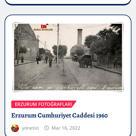
ERZURUM FOTOĞRAFLARI
Erzurum Cumhuriyet Caddesi 1960
yönetici
Mar 16, 2022