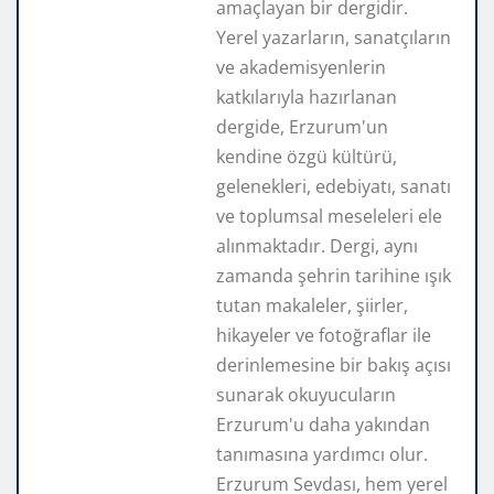
amaçlayan bir dergidir.
Yerel yazarların, sanatçıların
ve akademisyenlerin
katkılarıyla hazırlanan
dergide, Erzurum'un
kendine özgü kültürü,
gelenekleri, edebiyatı, sanatı
ve toplumsal meseleleri ele
alınmaktadır. Dergi, aynı
zamanda şehrin tarihine ışık
tutan makaleler, şiirler,
hikayeler ve fotoğraflar ile
derinlemesine bir bakış açısı
sunarak okuyucuların
Erzurum'u daha yakından
tanımasına yardımcı olur.
Erzurum Sevdası, hem yerel