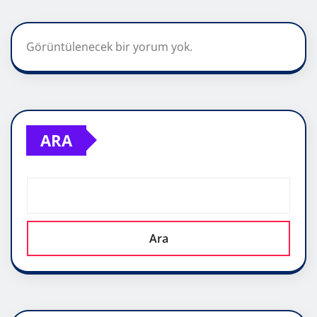
Görüntülenecek bir yorum yok.
ARA
Ara