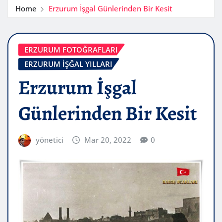
Home
Erzurum İşgal Günlerinden Bir Kesit
ERZURUM FOTOĞRAFLARI
ERZURUM İŞĞAL YILLARI
Erzurum İşgal
Günlerinden Bir Kesit
yönetici
Mar 20, 2022
0