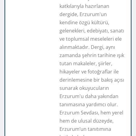
katkılarıyla hazırlanan
dergide, Erzurum'un
kendine özgü kültürü,
gelenekleri, edebiyatı, sanatı
ve toplumsal meseleleri ele
alınmaktadır. Dergi, aynı
zamanda şehrin tarihine ışık
tutan makaleler, şiirler,
hikayeler ve fotoğraflar ile
derinlemesine bir bakış açısı
sunarak okuyucuların
Erzurum'u daha yakından
tanımasına yardımcı olur.
Erzurum Sevdası, hem yerel
hem de ulusal düzeyde,
Erzurum’un tanıtımına