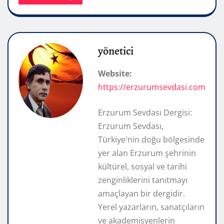
yönetici
Website:
https://erzurumsevdasi.com
Erzurum Sevdası Dergisi:
Erzurum Sevdası,
Türkiye'nin doğu bölgesinde
yer alan Erzurum şehrinin
kültürel, sosyal ve tarihi
zenginliklerini tanıtmayı
amaçlayan bir dergidir.
Yerel yazarların, sanatçıların
ve akademisyenlerin