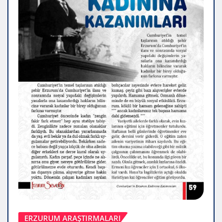
ERZURUM ARAŞTIRMALARI