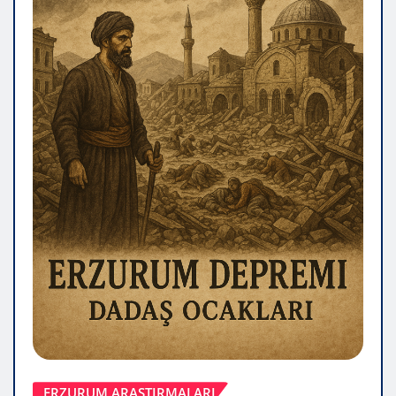
ERZURUM ARAŞTIRMALARI