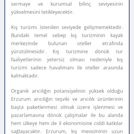
sermaye ve kurumsal bilinç seviyesinin
yükselmesini tetikleyecektir.
Kış turizmi istenilen seviyede gelişmemektedir.
Bundaki temel sebep kış turizminin kayak
merkezinde bulunan oteller etrafında
yürütülmesidir. Kış turizmine dönük tur
faaliyetlerinin yetersiz olması nedeniyle kış
turizmi sadece havalimanı ile oteller arasında
kalmaktadır.
Organik arıcılığın potansiyelinin yüksek olduğu
Erzurum arıcılığın teşviki ve arıcılık ürünlerinin
başta paketlenmesi olmak üzere işlenmesi ve
pazarlamasına dönük çalışmalar ile bu alanda
hem ülkeye hem de il ekonomisine ciddi katkılar
sağlayacaktır. Erzurum, kış mevsiminin uzun