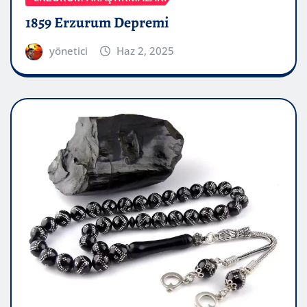
1859 Erzurum Depremi
yönetici
Haz 2, 2025