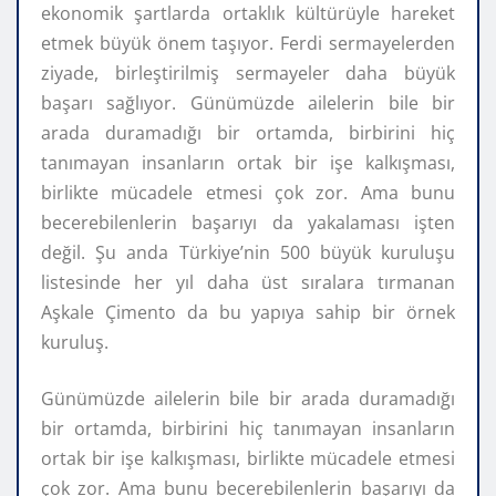
ekonomik şartlarda ortaklık kültürüyle hareket
etmek büyük önem taşıyor. Ferdi sermayelerden
ziyade, birleştirilmiş sermayeler daha büyük
başarı sağlıyor. Günümüzde ailelerin bile bir
arada duramadığı bir ortamda, birbirini hiç
tanımayan insanların ortak bir işe kalkışması,
birlikte mücadele etmesi çok zor. Ama bunu
becerebilenlerin başarıyı da yakalaması işten
değil. Şu anda Türkiye’nin 500 büyük kuruluşu
listesinde her yıl daha üst sıralara tırmanan
Aşkale Çimento da bu yapıya sahip bir örnek
kuruluş.
Günümüzde ailelerin bile bir arada duramadığı
bir ortamda, birbirini hiç tanımayan insanların
ortak bir işe kalkışması, birlikte mücadele etmesi
çok zor. Ama bunu becerebilenlerin başarıyı da