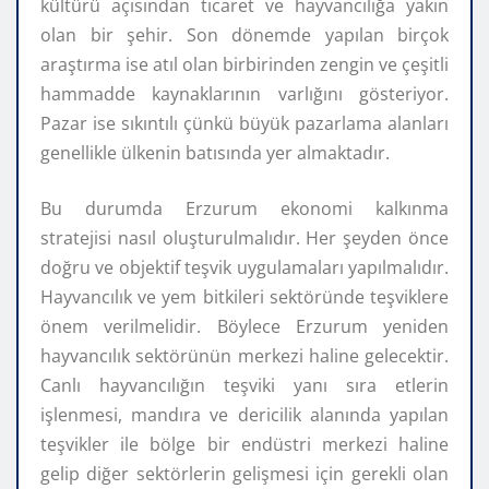
kültürü açısından ticaret ve hayvancılığa yakın
olan bir şehir. Son dönemde yapılan birçok
araştırma ise atıl olan birbirinden zengin ve çeşitli
hammadde kaynaklarının varlığını gösteriyor.
Pazar ise sıkıntılı çünkü büyük pazarlama alanları
genellikle ülkenin batısında yer almaktadır.
Bu durumda Erzurum ekonomi kalkınma
stratejisi nasıl oluşturulmalıdır. Her şeyden önce
doğru ve objektif teşvik uygulamaları yapılmalıdır.
Hayvancılık ve yem bitkileri sektöründe teşviklere
önem verilmelidir. Böylece Erzurum yeniden
hayvancılık sektörünün merkezi haline gelecektir.
Canlı hayvancılığın teşviki yanı sıra etlerin
işlenmesi, mandıra ve dericilik alanında yapılan
teşvikler ile bölge bir endüstri merkezi haline
gelip diğer sektörlerin gelişmesi için gerekli olan