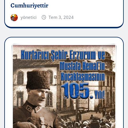
Cumhuriyettir
yönetici
Tem 3, 2024