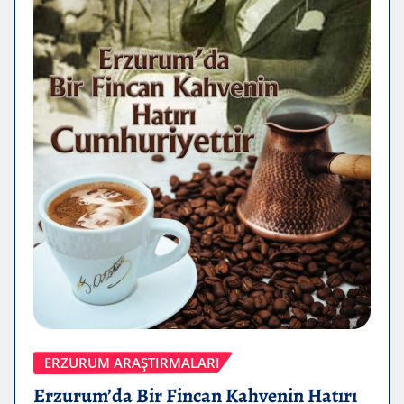
ERZURUM ARAŞTIRMALARI
Erzurum’da Bir Fincan Kahvenin Hatırı