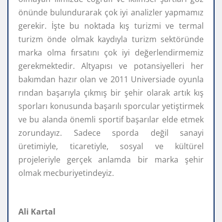
önünde bulundurarak çok iyi analizler yapmamız
gerekir. İşte bu noktada kış turizmi ve termal
turizm önde olmak kaydıyla turizm sektöründe
marka olma fırsatını çok iyi değerlendirmemiz
gerekmektedir. Altyapısı ve potansiyelleri her
bakımdan hazır olan ve 2011 Universiade oyunla
rından başarıyla çıkmış bir şehir olarak artık kış
sporları konusunda başarılı sporcular yetiştirmek
ve bu alanda önemli sportif başarılar elde etmek
zorundayız. Sadece sporda değil sanayi
üretimiyle, ticaretiyle, sosyal ve kültürel
projeleriyle gerçek anlamda bir marka şehir
olmak mecburiyetindeyiz.
Ali Kartal