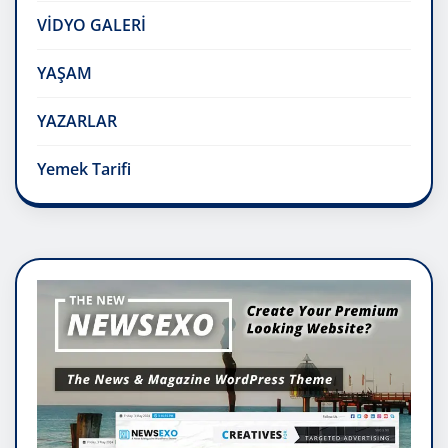
VİDYO GALERİ
YAŞAM
YAZARLAR
Yemek Tarifi