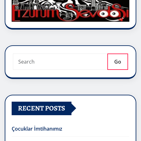
Go
RECENT POSTS
Çocuklar İmtihanımız