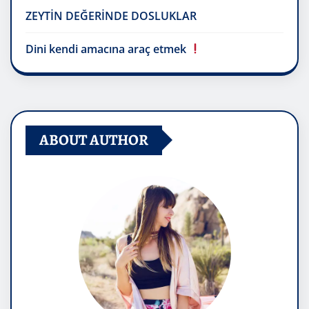
ZEYTİN DEĞERİNDE DOSLUKLAR
Dini kendi amacına araç etmek
ABOUT AUTHOR