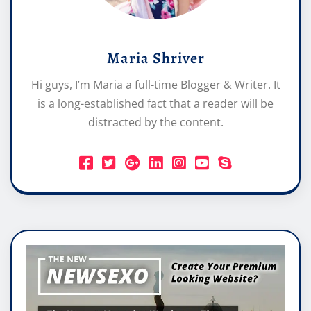
Maria Shriver
Hi guys, I’m Maria a full-time Blogger & Writer. It
is a long-established fact that a reader will be
distracted by the content.