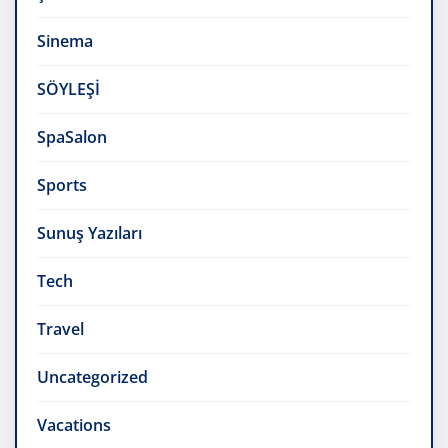
Sinema
SÖYLEŞİ
SpaSalon
Sports
Sunuş Yazıları
Tech
Travel
Uncategorized
Vacations