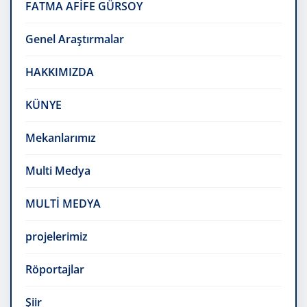
FATMA AFİFE GÜRSOY
Genel Araştırmalar
HAKKIMIZDA
KÜNYE
Mekanlarımız
Multi Medya
MULTİ MEDYA
projelerimiz
Röportajlar
Şiir