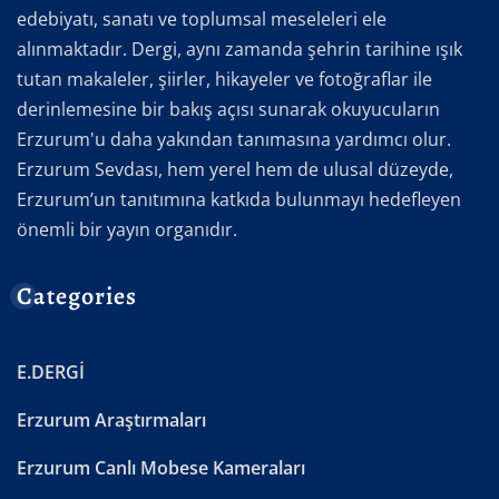
edebiyatı, sanatı ve toplumsal meseleleri ele
alınmaktadır. Dergi, aynı zamanda şehrin tarihine ışık
tutan makaleler, şiirler, hikayeler ve fotoğraflar ile
derinlemesine bir bakış açısı sunarak okuyucuların
Erzurum'u daha yakından tanımasına yardımcı olur.
Erzurum Sevdası, hem yerel hem de ulusal düzeyde,
Erzurum’un tanıtımına katkıda bulunmayı hedefleyen
önemli bir yayın organıdır.
Categories
E.DERGİ
Erzurum Araştırmaları
Erzurum Canlı Mobese Kameraları