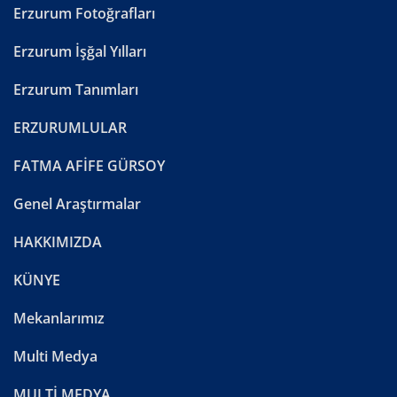
Erzurum Fotoğrafları
Erzurum İşğal Yılları
Erzurum Tanımları
ERZURUMLULAR
FATMA AFİFE GÜRSOY
Genel Araştırmalar
HAKKIMIZDA
KÜNYE
Mekanlarımız
Multi Medya
MULTİ MEDYA