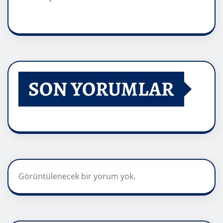
SON YORUMLAR
Görüntülenecek bir yorum yok.