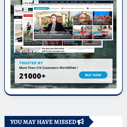
YOU MAY HAVE MISSED