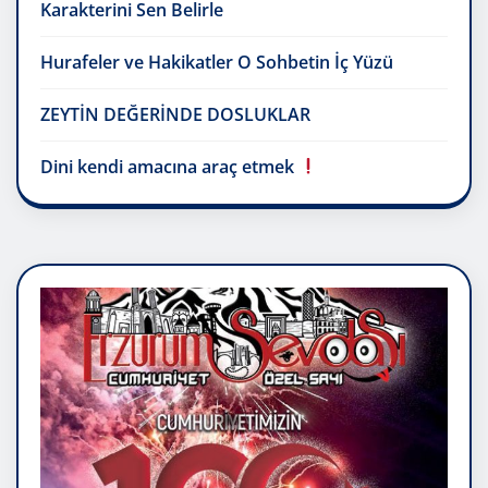
Karakterini Sen Belirle
Hurafeler ve Hakikatler O Sohbetin İç Yüzü
ZEYTİN DEĞERİNDE DOSLUKLAR
Dini kendi amacına araç etmek