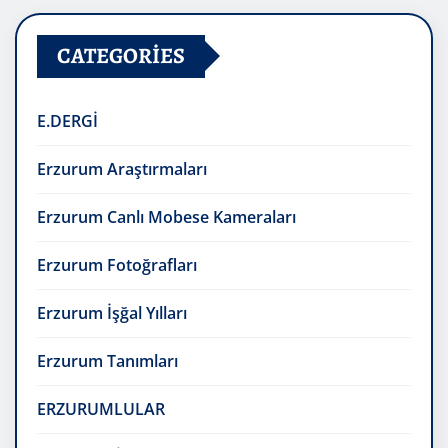
CATEGORIES
E.DERGİ
Erzurum Araştırmaları
Erzurum Canlı Mobese Kameraları
Erzurum Fotoğrafları
Erzurum İşğal Yılları
Erzurum Tanımları
ERZURUMLULAR