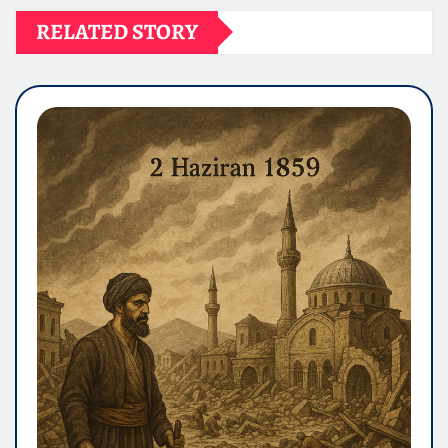
RELATED STORY