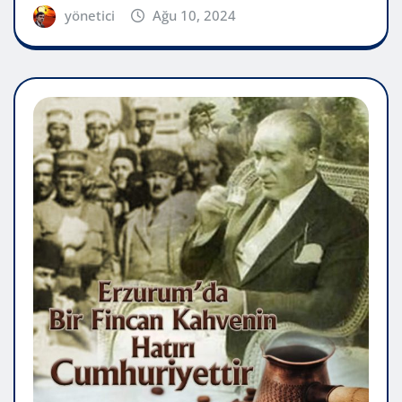
yönetici
Ağu 10, 2024