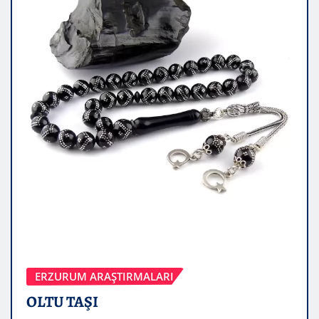
ERZURUM ARAŞTIRMALARI
OLTU TAŞI