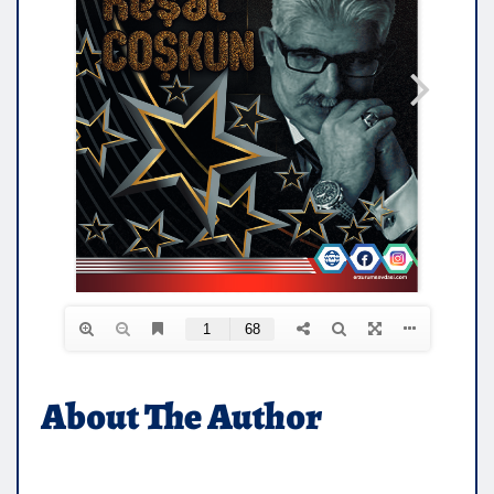
About The Author