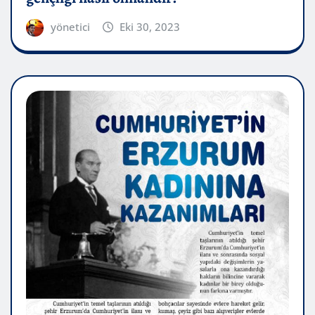
yönetici
Eki 30, 2023