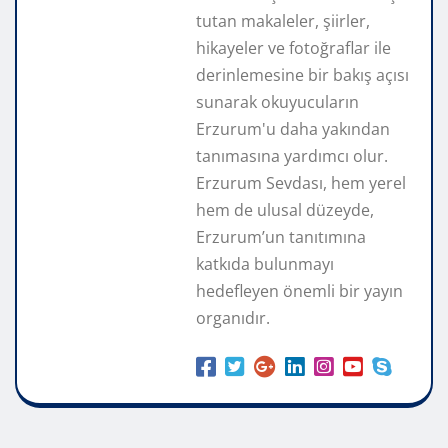
tutan makaleler, şiirler,
hikayeler ve fotoğraflar ile
derinlemesine bir bakış açısı
sunarak okuyucuların
Erzurum'u daha yakından
tanımasına yardımcı olur.
Erzurum Sevdası, hem yerel
hem de ulusal düzeyde,
Erzurum’un tanıtımına
katkıda bulunmayı
hedefleyen önemli bir yayın
organıdır.