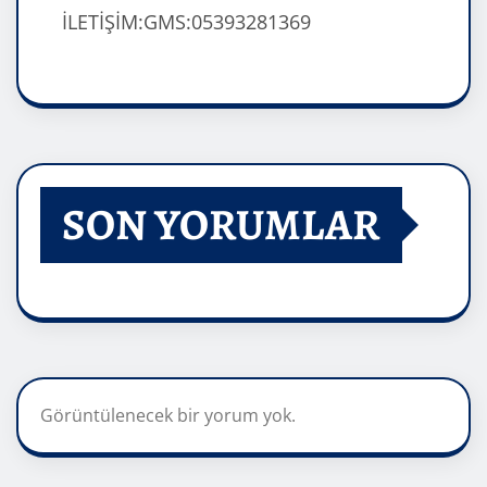
İLETİŞİM:GMS:05393281369
SON YORUMLAR
Görüntülenecek bir yorum yok.