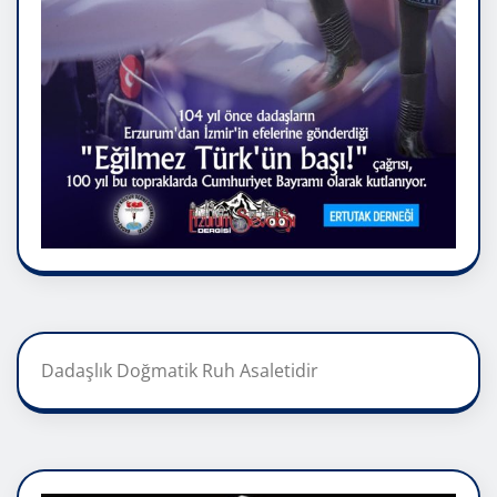
Dadaşlık Doğmatik Ruh Asaletidir