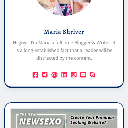
Maria Shriver
Hi guys, I’m Maria a full-time Blogger & Writer. It
is a long-established fact that a reader will be
distracted by the content.