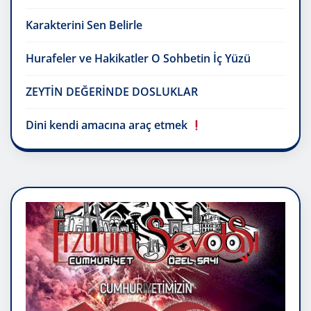
Karakterini Sen Belirle
Hurafeler ve Hakikatler O Sohbetin İç Yüzü
ZEYTİN DEĞERİNDE DOSLUKLAR
Dini kendi amacına araç etmek