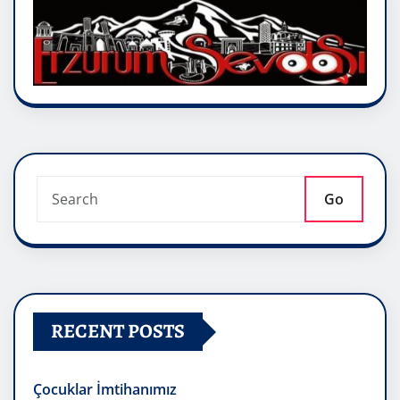
Go
RECENT POSTS
Çocuklar İmtihanımız