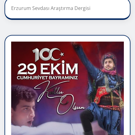
Erzurum Sevdası Araştırma Dergisi