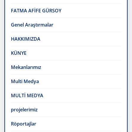
FATMA AFİFE GÜRSOY
Genel Araştırmalar
HAKKIMIZDA
KÜNYE
Mekanlarımız
Multi Medya
MULTİ MEDYA
projelerimiz
Röportajlar