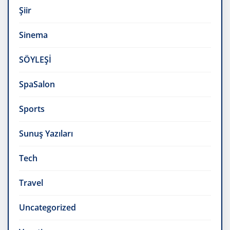
Şiir
Sinema
SÖYLEŞİ
SpaSalon
Sports
Sunuş Yazıları
Tech
Travel
Uncategorized