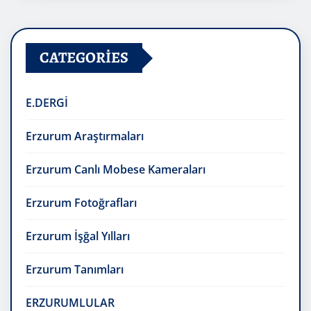
CATEGORIES
E.DERGİ
Erzurum Araştırmaları
Erzurum Canlı Mobese Kameraları
Erzurum Fotoğrafları
Erzurum İşğal Yılları
Erzurum Tanımları
ERZURUMLULAR