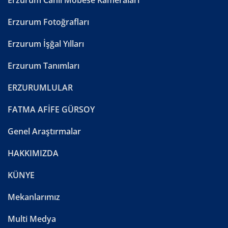
Erzurum Fotoğrafları
Erzurum İşğal Yılları
Erzurum Tanımları
ERZURUMLULAR
FATMA AFİFE GÜRSOY
Genel Araştırmalar
HAKKIMIZDA
KÜNYE
Mekanlarımız
Multi Medya