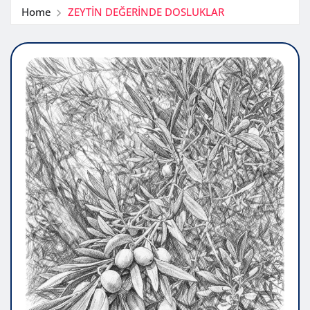
Home
ZEYTİN DEĞERİNDE DOSLUKLAR