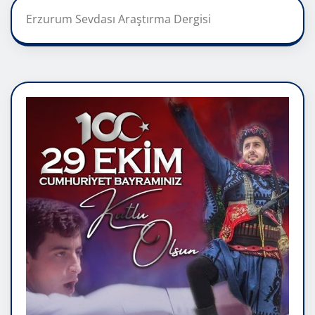
Erzurum Sevdası Araştırma Dergisi