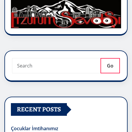
Go
RECENT POSTS
Çocuklar İmtihanımız