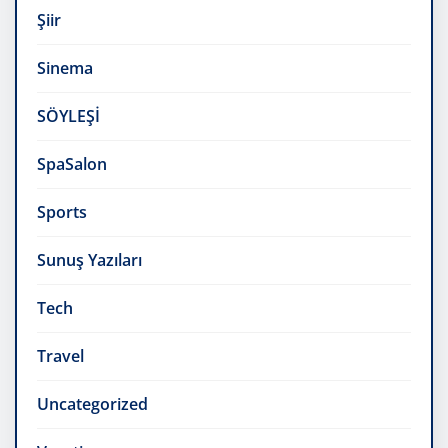
Şiir
Sinema
SÖYLEŞİ
SpaSalon
Sports
Sunuş Yazıları
Tech
Travel
Uncategorized