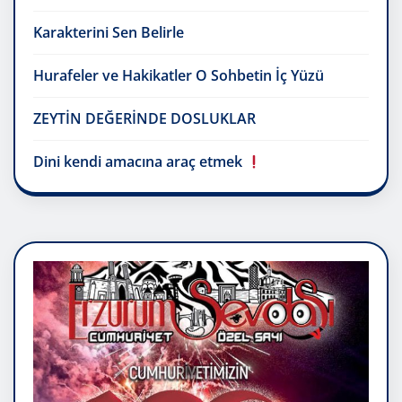
Karakterini Sen Belirle
Hurafeler ve Hakikatler O Sohbetin İç Yüzü
ZEYTİN DEĞERİNDE DOSLUKLAR
Dini kendi amacına araç etmek