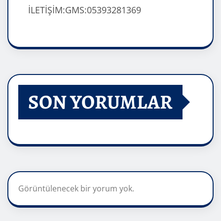
İLETİŞİM:GMS:05393281369
SON YORUMLAR
Görüntülenecek bir yorum yok.