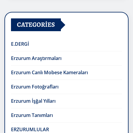
CATEGORIES
E.DERGİ
Erzurum Araştırmaları
Erzurum Canlı Mobese Kameraları
Erzurum Fotoğrafları
Erzurum İşğal Yılları
Erzurum Tanımları
ERZURUMLULAR