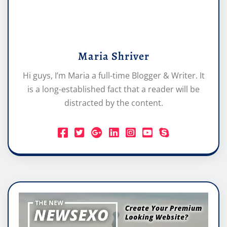
Maria Shriver
Hi guys, I’m Maria a full-time Blogger & Writer. It
is a long-established fact that a reader will be
distracted by the content.