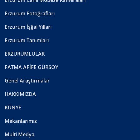
Erzurum Fotoğrafları
Erzurum İşğal Yılları
Erzurum Tanımları
ERZURUMLULAR
FATMA AFİFE GÜRSOY
Genel Araştırmalar
HAKKIMIZDA
KÜNYE
Mekanlarımız
Multi Medya