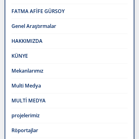
FATMA AFİFE GÜRSOY
Genel Araştırmalar
HAKKIMIZDA
KÜNYE
Mekanlarımız
Multi Medya
MULTİ MEDYA
projelerimiz
Röportajlar