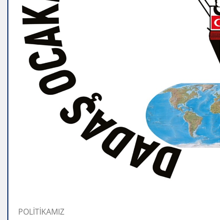
POLİTİKAMIZ