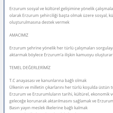
Erzurum sosyal ve kültürel gelişimine yönelik çalışmala
olarak Erzurum şehirciliği başta olmak üzere sosyal, kü
oluşturulmasına destek vermek
AMACIMIZ
Erzurum şehrine yönelik her türlü çalışmaları sorgulay
aktarmak böylece Erzurum’a ilişkin kamuoyu oluşturara
TEMEL DEĞERLERİMİZ
T.C anayasası ve kanunlarına bağlı olmak
Ülkenin ve milletin çıkarlarını her türlü koşulda üstün
Erzurum ve Erzurumluların tarihi, kültürel, ekonomik v
geleceğe korunarak aktarılmasını sağlamak ve Erzur
Basın yayın meslek ilkelerine bağlı kalmak