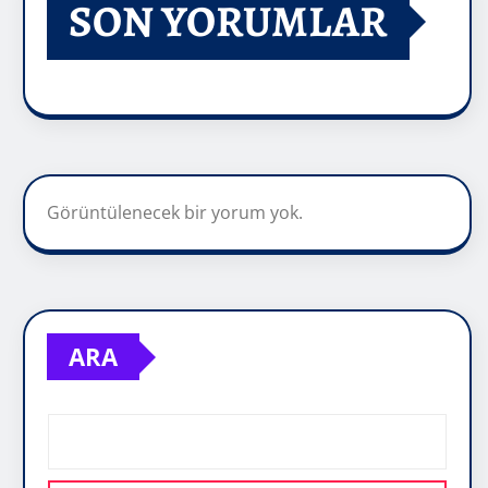
SON YORUMLAR
Görüntülenecek bir yorum yok.
ARA