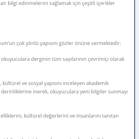
 bilgi edinmelerini sağlamak için çeşitli içerikler
urum’un çok yönlü yapısını gözler önüne sermektedir:
, okuyuculara derginin tüm sayılarının çevrimiçi olarak
, kültürel ve sosyal yapısını inceleyen akademik
derinliklerine inerek, okuyuculara yeni bilgiler sunmayı
klerini, kültürel değerlerini ve insanlarını tanıtan