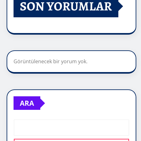
SON YORUMLAR
Görüntülenecek bir yorum yok.
ARA