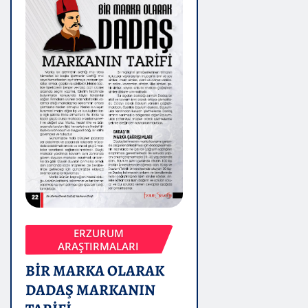
ERZURUM
ARAŞTIRMALARI
BİR MARKA OLARAK
DADAŞ MARKANIN