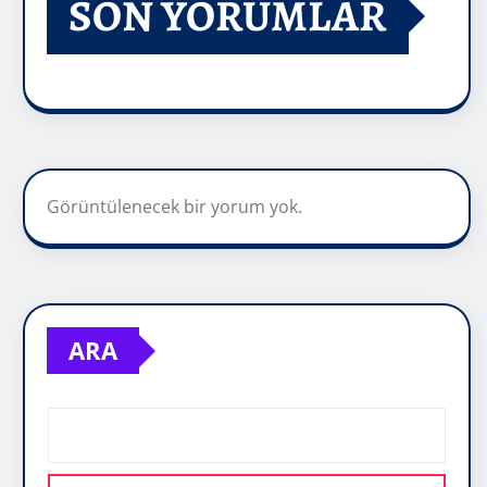
SON YORUMLAR
Görüntülenecek bir yorum yok.
ARA