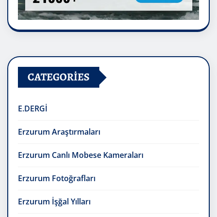
CATEGORIES
E.DERGİ
Erzurum Araştırmaları
Erzurum Canlı Mobese Kameraları
Erzurum Fotoğrafları
Erzurum İşğal Yılları