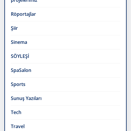
projelerimiz
Röportajlar
Şiir
Sinema
SÖYLEŞİ
SpaSalon
Sports
Sunuş Yazıları
Tech
Travel