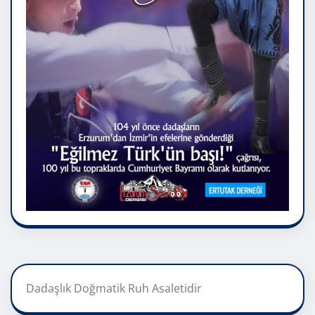
Dadaşlık Doğmatik Ruh Asaletidir