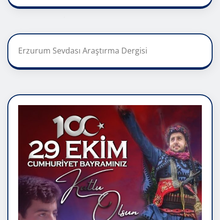
Erzurum Sevdası Araştırma Dergisi