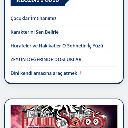
Çocuklar İmtihanımız
Karakterini Sen Belirle
Hurafeler ve Hakikatler O Sohbetin İç Yüzü
ZEYTİN DEĞERİNDE DOSLUKLAR
Dini kendi amacına araç etmek