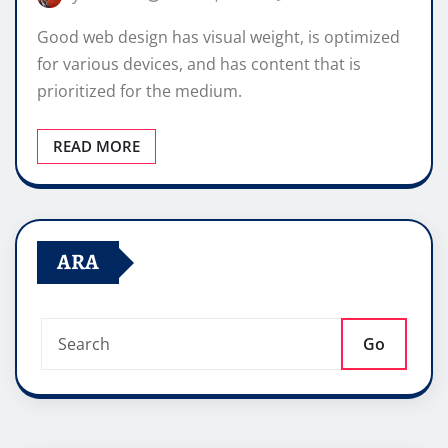
Good web design has visual weight, is optimized
for various devices, and has content that is
prioritized for the medium.
READ MORE
ARA
Go