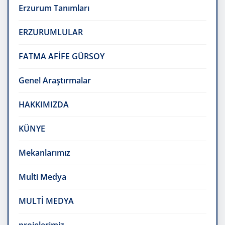
Erzurum Tanımları
ERZURUMLULAR
FATMA AFİFE GÜRSOY
Genel Araştırmalar
HAKKIMIZDA
KÜNYE
Mekanlarımız
Multi Medya
MULTİ MEDYA