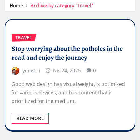
Home
Archive by category "Travel"
TRAVEL
Stop worrying about the potholes in the
road and enjoy the journey
yönetici
Nis 24, 2025
0
Good web design has visual weight, is optimized
for various devices, and has content that is
prioritized for the medium.
READ MORE