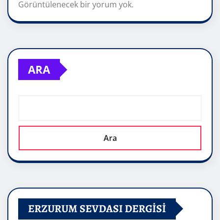
Görüntülenecek bir yorum yok.
ARA
Ara
ERZURUM SEVDASI DERGİSİ