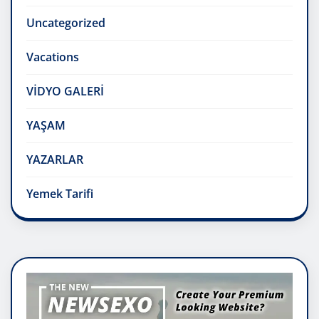
Uncategorized
Vacations
VİDYO GALERİ
YAŞAM
YAZARLAR
Yemek Tarifi