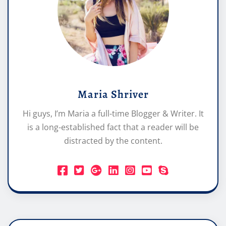
Maria Shriver
Hi guys, I’m Maria a full-time Blogger & Writer. It
is a long-established fact that a reader will be
distracted by the content.