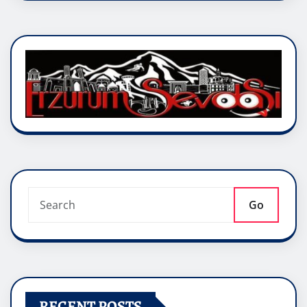
Go
RECENT POSTS