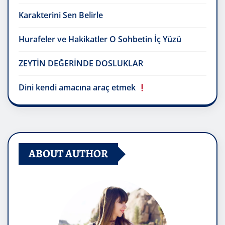
Karakterini Sen Belirle
Hurafeler ve Hakikatler O Sohbetin İç Yüzü
ZEYTİN DEĞERİNDE DOSLUKLAR
Dini kendi amacına araç etmek
ABOUT AUTHOR