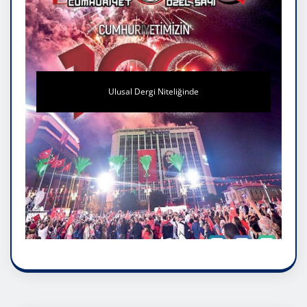
Ulusal Dergi Niteliğinde