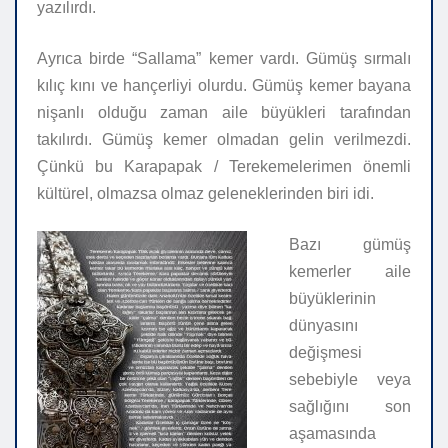
yazılırdı.
Ayrıca birde “Sallama” kemer vardı. Gümüş sırmalı
kılıç kını ve hançerliyi olurdu. Gümüş kemer bayana
nişanlı olduğu zaman aile büyükleri tarafından
takılırdı. Gümüş kemer olmadan gelin verilmezdi.
Çünkü bu Karapapak / Terekemelerimen önemli
kültürel, olmazsa olmaz geleneklerinden biri idi.
Bazı gümüş
kemerler aile
büyüklerinin
dünyasını
değişmesi
sebebiyle veya
sağlığını son
aşamasında