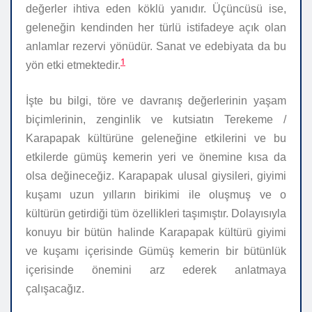
değerler ihtiva eden köklü yanıdır. Üçüncüsü ise,
geleneğin kendinden her türlü istifadeye açık olan
anlamlar rezervi yönüdür. Sanat ve edebiyata da bu
1
yön etki etmektedir.
İşte bu bilgi, töre ve davranış değerlerinin yaşam
biçimlerinin, zenginlik ve kutsiatın Terekeme /
Karapapak kültürüne geleneğine etkilerini ve bu
etkilerde gümüş kemerin yeri ve önemine kısa da
olsa değineceğiz. Karapapak ulusal giysileri, giyimi
kuşamı uzun yılların birikimi ile oluşmuş ve o
kültürün getirdiği tüm özellikleri taşımıştır. Dolayısıyla
konuyu bir bütün halinde Karapapak kültürü giyimi
ve kuşamı içerisinde Gümüş kemerin bir bütünlük
içerisinde önemini arz ederek anlatmaya
çalışacağız.