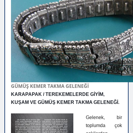
GÜMÜŞ KEMER TAKMA GELENEĞİ
KARAPAPAK / TEREKEMELERDE GİYİM,
KUŞAM VE GÜMÜŞ KEMER TAKMA GELENEĞİ.
Gelenek
, bir
toplumda çok