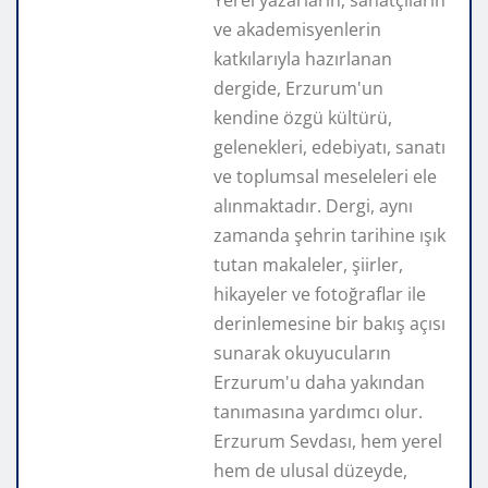
ve akademisyenlerin
katkılarıyla hazırlanan
dergide, Erzurum'un
kendine özgü kültürü,
gelenekleri, edebiyatı, sanatı
ve toplumsal meseleleri ele
alınmaktadır. Dergi, aynı
zamanda şehrin tarihine ışık
tutan makaleler, şiirler,
hikayeler ve fotoğraflar ile
derinlemesine bir bakış açısı
sunarak okuyucuların
Erzurum'u daha yakından
tanımasına yardımcı olur.
Erzurum Sevdası, hem yerel
hem de ulusal düzeyde,