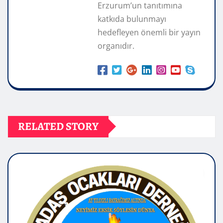
Erzurum’un tanıtımına
katkıda bulunmayı
hedefleyen önemli bir yayın
organıdır.
RELATED STORY