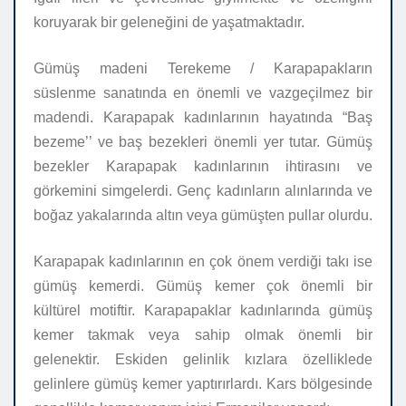
koruyarak bir geleneğini de yaşatmaktadır.
Gümüş madeni Terekeme / Karapapakların
süslenme sanatında en önemli ve vazgeçilmez bir
madendi. Karapapak kadınlarının hayatında “Baş
bezeme’’ ve baş bezekleri önemli yer tutar. Gümüş
bezekler Karapapak kadınlarının ihtirasını ve
görkemini simgelerdi. Genç kadınların alınlarında ve
boğaz yakalarında altın veya gümüşten pullar olurdu.
Karapapak kadınlarının en çok önem verdiği takı ise
gümüş kemerdi. Gümüş kemer çok önemli bir
kültürel motiftir. Karapapaklar kadınlarında gümüş
kemer takmak veya sahip olmak önemli bir
gelenektir. Eskiden gelinlik kızlara özelliklede
gelinlere gümüş kemer yaptırırlardı. Kars bölgesinde