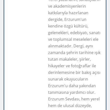
ve akademisyenlerin
katkılarıyla hazırlanan
dergide, Erzurum'un
kendine özgü kültürü,
gelenekleri, edebiyatı, sanatı
ve toplumsal meseleleri ele
alınmaktadır. Dergi, aynı
zamanda şehrin tarihine ışık
tutan makaleler, şiirler,
hikayeler ve fotoğraflar ile
derinlemesine bir bakış açısı
sunarak okuyucuların
Erzurum'u daha yakından
tanımasına yardımcı olur.
Erzurum Sevdası, hem yerel
hem de ulusal düzeyde,