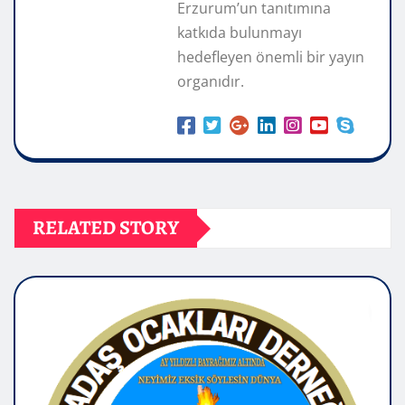
Erzurum’un tanıtımına
katkıda bulunmayı
hedefleyen önemli bir yayın
organıdır.
RELATED STORY