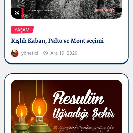
YAŞAM
Kışlık Kaban, Palto ve Mont seçimi
yönetici
Ara 19, 2020