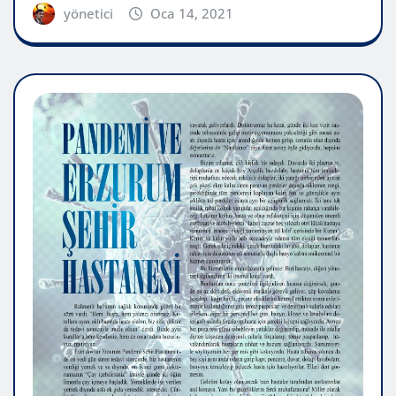
yönetici
Oca 14, 2021