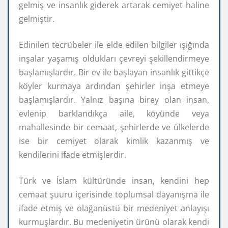
gelmiş ve insanlık giderek artarak cemiyet haline
gelmiştir.
Edinilen tecrübeler ile elde edilen bilgiler ışığında
inşalar yaşamış oldukları çevreyi şekillendirmeye
başlamışlardır. Bir ev ile başlayan insanlık gittikçe
köyler kurmaya ardından şehirler inşa etmeye
başlamışlardır. Yalnız başına birey olan insan,
evlenip barklandıkça aile, köyünde veya
mahallesinde bir cemaat, şehirlerde ve ülkelerde
ise bir cemiyet olarak kimlik kazanmış ve
kendilerini ifade etmişlerdir.
Türk ve İslam kültüründe insan, kendini hep
cemaat şuuru içerisinde toplumsal dayanışma ile
ifade etmiş ve olağanüstü bir medeniyet anlayışı
kurmuşlardır. Bu medeniyetin ürünü olarak kendi