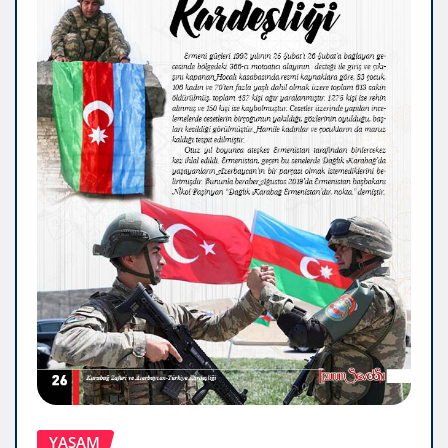
YAŞAM