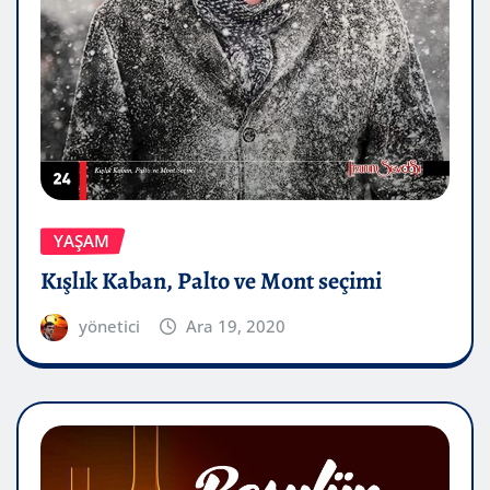
YAŞAM
Kışlık Kaban, Palto ve Mont seçimi
yönetici
Ara 19, 2020