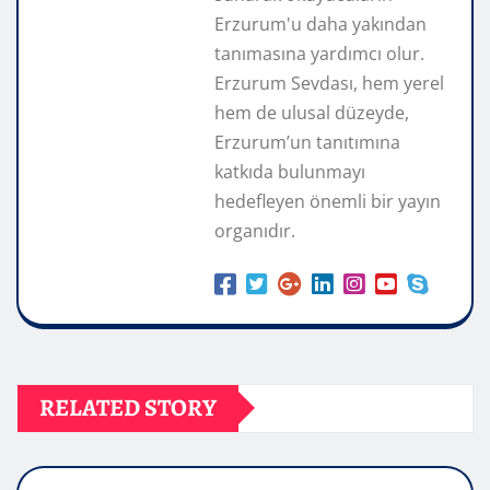
Erzurum'u daha yakından
tanımasına yardımcı olur.
Erzurum Sevdası, hem yerel
hem de ulusal düzeyde,
Erzurum’un tanıtımına
katkıda bulunmayı
hedefleyen önemli bir yayın
organıdır.
RELATED STORY