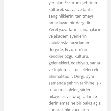
yer alan Erzurum şehrinin
kültürel, sosyal ve tarihi
zenginliklerini tanıtmayı
amaçlayan bir dergidir.
Yerel yazarların, sanatçıların
ve akademisyenlerin
katkılarıyla hazırlanan
dergide, Erzurum'un
kendine özgü kültürü,
gelenekleri, edebiyatı, sanatı
ve toplumsal meseleleri ele
alınmaktadır. Dergi, aynı
zamanda şehrin tarihine ışık
tutan makaleler, şiirler,
hikayeler ve fotoğraflar ile
derinlemesine bir bakış açısı
sunarak okuyucuların