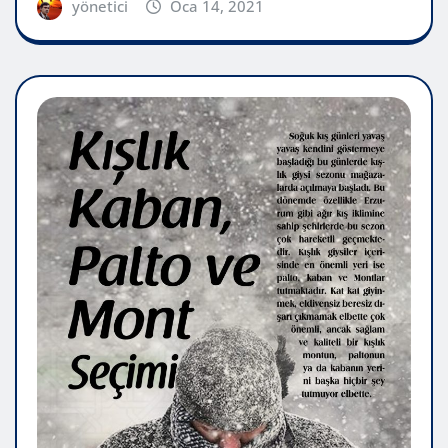
yönetici
Oca 14, 2021