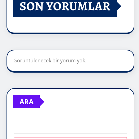
SON YORUMLAR
Görüntülenecek bir yorum yok.
ARA