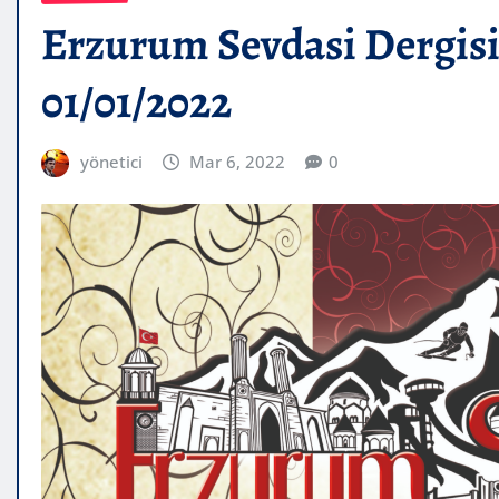
Erzurum Sevdasi Dergisi
01/01/2022
yönetici
Mar 6, 2022
0