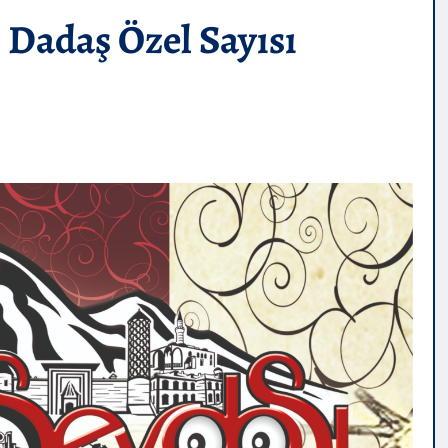
 Dadaş Özel Sayısı