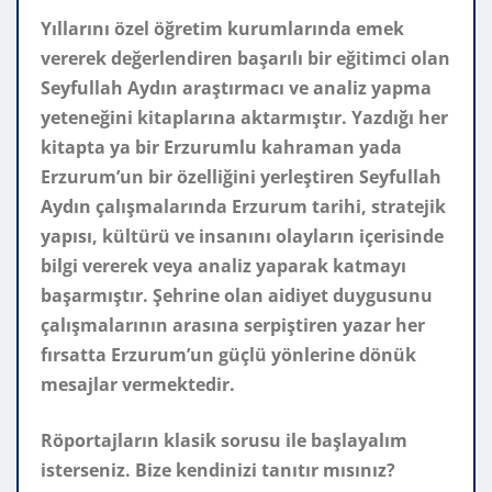
Yıllarını özel öğretim kurumlarında emek
vererek değerlendiren başarılı bir eğitimci olan
Seyfullah Aydın araştırmacı ve analiz yapma
yeteneğini kitaplarına aktarmıştır. Yazdığı her
kitapta ya bir Erzurumlu kahraman yada
Erzurum’un bir özelliğini yerleştiren Seyfullah
Aydın çalışmalarında Erzurum tarihi, stratejik
yapısı, kültürü ve insanını olayların içerisinde
bilgi vererek veya analiz yaparak katmayı
başarmıştır. Şehrine olan aidiyet duygusunu
çalışmalarının arasına serpiştiren yazar her
fırsatta Erzurum’un güçlü yönlerine dönük
mesajlar vermektedir.
Röportajların klasik sorusu ile başlayalım
isterseniz. Bize kendinizi tanıtır mısınız?