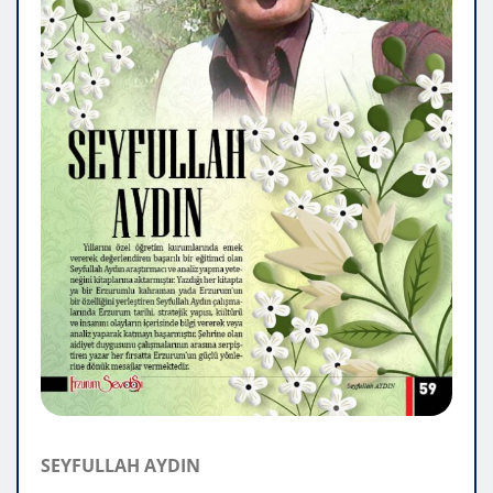
SEYFULLAH AYDIN