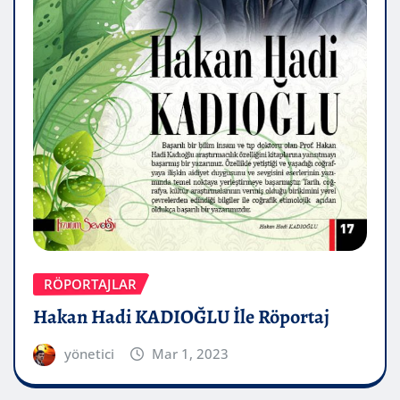
RÖPORTAJLAR
Hakan Hadi KADIOĞLU İle Röportaj
yönetici
Mar 1, 2023