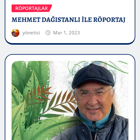
RÖPORTAJLAR
MEHMET DAĞISTANLI İLE RÖPORTAJ
yönetici
Mar 1, 2023