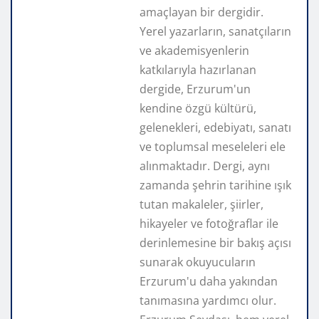
amaçlayan bir dergidir.
Yerel yazarların, sanatçıların
ve akademisyenlerin
katkılarıyla hazırlanan
dergide, Erzurum'un
kendine özgü kültürü,
gelenekleri, edebiyatı, sanatı
ve toplumsal meseleleri ele
alınmaktadır. Dergi, aynı
zamanda şehrin tarihine ışık
tutan makaleler, şiirler,
hikayeler ve fotoğraflar ile
derinlemesine bir bakış açısı
sunarak okuyucuların
Erzurum'u daha yakından
tanımasına yardımcı olur.