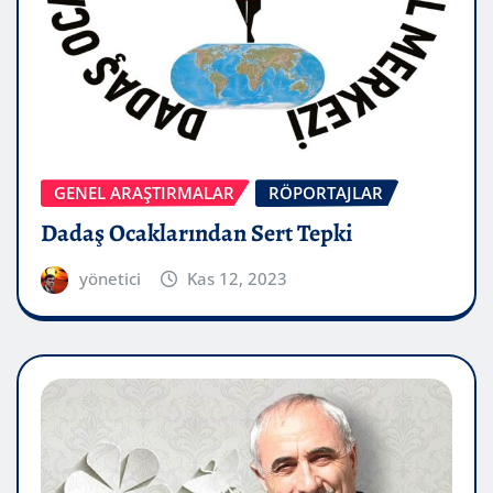
GENEL ARAŞTIRMALAR
RÖPORTAJLAR
Dadaş Ocaklarından Sert Tepki
yönetici
Kas 12, 2023