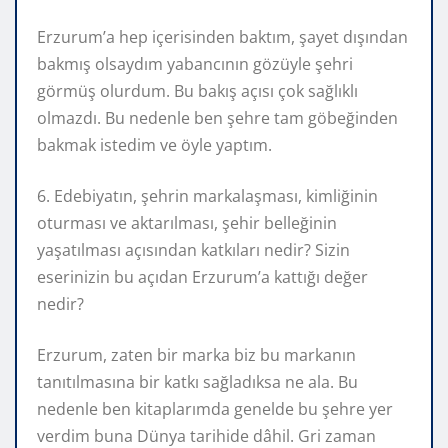
Erzurum’a hep içerisinden baktım, şayet dışından
bakmış olsaydım yabancının gözüyle şehri
görmüş olurdum. Bu bakış açısı çok sağlıklı
olmazdı. Bu nedenle ben şehre tam göbeğinden
bakmak istedim ve öyle yaptım.
6. Edebiyatın, şehrin markalaşması, kimliğinin
oturması ve aktarılması, şehir belleğinin
yaşatılması açısından katkıları nedir? Sizin
eserinizin bu açıdan Erzurum’a kattığı değer
nedir?
Erzurum, zaten bir marka biz bu markanın
tanıtılmasına bir katkı sağladıksa ne ala. Bu
nedenle ben kitaplarımda genelde bu şehre yer
verdim buna Dünya tarihide dâhil. Gri zaman