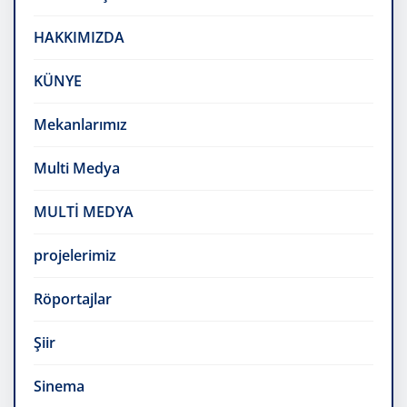
HAKKIMIZDA
KÜNYE
Mekanlarımız
Multi Medya
MULTİ MEDYA
projelerimiz
Röportajlar
Şiir
Sinema