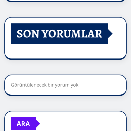
SON YORUMLAR
Görüntülenecek bir yorum yok.
ARA