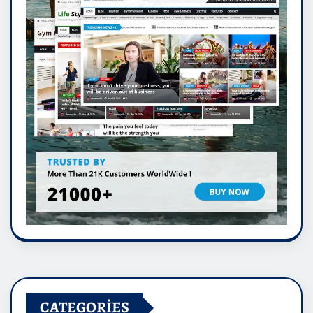
CATEGORIES