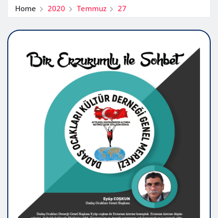
Home
2020
Temmuz
27