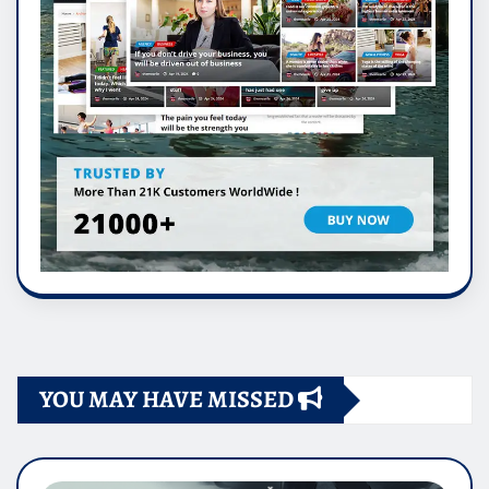
YOU MAY HAVE MISSED