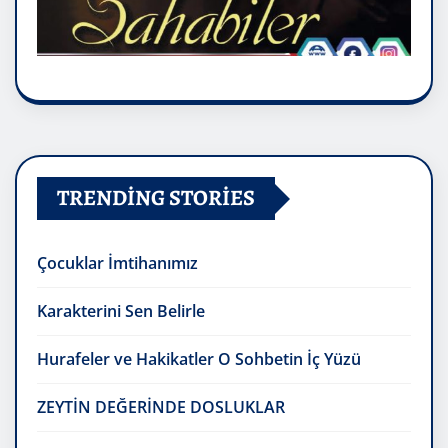
TRENDING STORIES
Çocuklar İmtihanımız
Karakterini Sen Belirle
Hurafeler ve Hakikatler O Sohbetin İç Yüzü
ZEYTİN DEĞERİNDE DOSLUKLAR