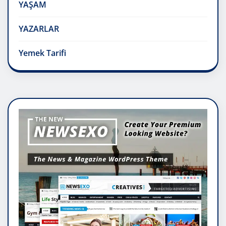
YAŞAM
YAZARLAR
Yemek Tarifi