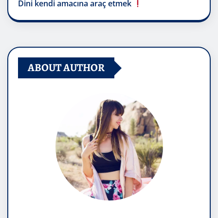
Dini kendi amacına araç etmek
ABOUT AUTHOR