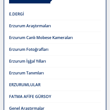
E.DERGİ
Erzurum Araştırmaları
Erzurum Canlı Mobese Kameraları
Erzurum Fotoğrafları
Erzurum İşğal Yılları
Erzurum Tanımları
ERZURUMLULAR
FATMA AFİFE GÜRSOY
Genel Araştırmalar