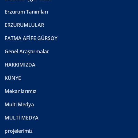
Erzurum Tanımları
ERZURUMLULAR
FATMA AFİFE GÜRSOY
Genel Araştırmalar
HAKKIMIZDA
KÜNYE
Mekanlarımız
Multi Medya
MULTİ MEDYA
projelerimiz