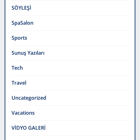
SÖYLEŞİ
SpaSalon
Sports
Sunuş Yazıları
Tech
Travel
Uncategorized
Vacations
VİDYO GALERİ