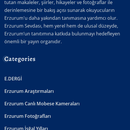
tutan makaleler, şiirler, hikayeler ve fotoğraflar ile
derinlemesine bir bakış açısı sunarak okuyucuların
Erzurum'u daha yakından tanımasına yardımcı olur.
Erzurum Sevdası, hem yerel hem de ulusal düzeyde,
Erzurum’un tanıtımına katkıda bulunmayı hedefleyen
önemli bir yayın organıdır.
Categories
E.DERGİ
Erzurum Araştırmaları
Erzurum Canlı Mobese Kameraları
Erzurum Fotoğrafları
Erzurum İşğal Yılları