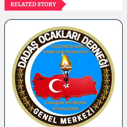
RELATED STORY