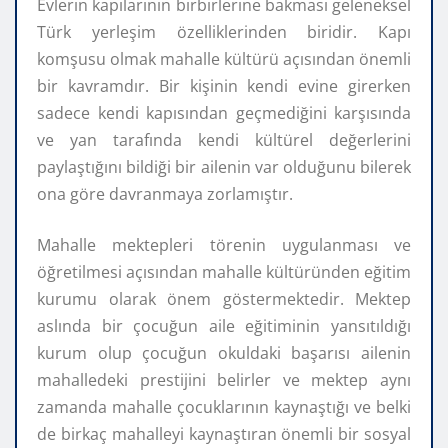
Evlerin kapılarının birbirlerine bakması geleneksel
Türk yerleşim özelliklerinden biridir. Kapı
komşusu olmak mahalle kültürü açısından önemli
bir kavramdır. Bir kişinin kendi evine girerken
sadece kendi kapısından geçmediğini karşısında
ve yan tarafında kendi kültürel değerlerini
paylaştığını bildiği bir ailenin var olduğunu bilerek
ona göre davranmaya zorlamıştır.
Mahalle mektepleri törenin uygulanması ve
öğretilmesi açısından mahalle kültüründen eğitim
kurumu olarak önem göstermektedir. Mektep
aslında bir çocuğun aile eğitiminin yansıtıldığı
kurum olup çocuğun okuldaki başarısı ailenin
mahalledeki prestijini belirler ve mektep aynı
zamanda mahalle çocuklarının kaynaştığı ve belki
de birkaç mahalleyi kaynaştıran önemli bir sosyal