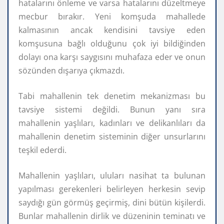
hatalarını önleme ve varsa hatalarını düzeltmeye
mecbur bırakır. Yeni komşuda mahallede
kalmasının ancak kendisini tavsiye eden
komşusuna bağlı olduğunu çok iyi bildiğinden
dolayı ona karşı saygısını muhafaza eder ve onun
sözünden dışarıya çıkmazdı.
Tabi mahallenin tek denetim mekanizması bu
tavsiye sistemi değildi. Bunun yanı sıra
mahallenin yaşlıları, kadınları ve delikanlıları da
mahallenin denetim sisteminin diğer unsurlarını
teşkil ederdi.
Mahallenin yaşlıları, uluları nasihat ta bulunan
yapılması gerekenleri belirleyen herkesin sevip
saydığı gün görmüş geçirmiş, dini bütün kişilerdi.
Bunlar mahallenin dirlik ve düzeninin teminatı ve