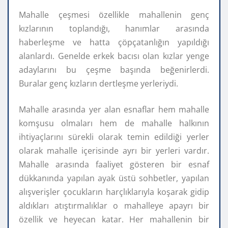
Mahalle çeşmesi özellikle mahallenin genç
kızlarının toplandığı, hanımlar arasında
haberleşme ve hatta çöpçatanlığın yapıldığı
alanlardı. Genelde erkek bacısı olan kızlar yenge
adaylarını bu çeşme başında beğenirlerdi.
Buralar genç kızların dertleşme yerleriydi.
Mahalle arasında yer alan esnaflar hem mahalle
komşusu olmaları hem de mahalle halkının
ihtiyaçlarını sürekli olarak temin edildiği yerler
olarak mahalle içerisinde ayrı bir yerleri vardır.
Mahalle arasında faaliyet gösteren bir esnaf
dükkanında yapılan ayak üstü sohbetler, yapılan
alışverişler çocukların harçlıklarıyla koşarak gidip
aldıkları atıştırmalıklar o mahalleye apayrı bir
özellik ve heyecan katar. Her mahallenin bir