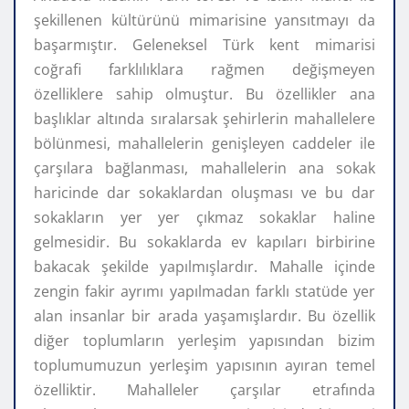
şekillenen kültürünü mimarisine yansıtmayı da
başarmıştır. Geleneksel Türk kent mimarisi
coğrafi farklılıklara rağmen değişmeyen
özelliklere sahip olmuştur. Bu özellikler ana
başlıklar altında sıralarsak şehirlerin mahallelere
bölünmesi, mahallelerin genişleyen caddeler ile
çarşılara bağlanması, mahallelerin ana sokak
haricinde dar sokaklardan oluşması ve bu dar
sokakların yer yer çıkmaz sokaklar haline
gelmesidir. Bu sokaklarda ev kapıları birbirine
bakacak şekilde yapılmışlardır. Mahalle içinde
zengin fakir ayrımı yapılmadan farklı statüde yer
alan insanlar bir arada yaşamışlardır. Bu özellik
diğer toplumların yerleşim yapısından bizim
toplumumuzun yerleşim yapısının ayıran temel
özelliktir. Mahalleler çarşılar etrafında