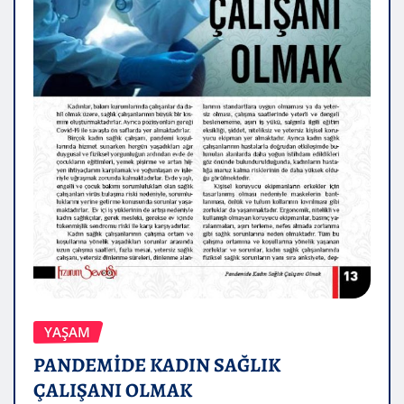
YAŞAM
PANDEMİDE KADIN SAĞLIK
ÇALIŞANI OLMAK