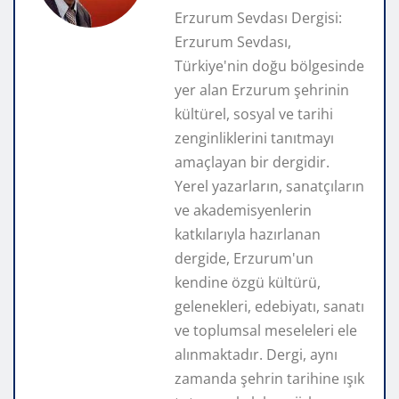
Erzurum Sevdası Dergisi:
Erzurum Sevdası,
Türkiye'nin doğu bölgesinde
yer alan Erzurum şehrinin
kültürel, sosyal ve tarihi
zenginliklerini tanıtmayı
amaçlayan bir dergidir.
Yerel yazarların, sanatçıların
ve akademisyenlerin
katkılarıyla hazırlanan
dergide, Erzurum'un
kendine özgü kültürü,
gelenekleri, edebiyatı, sanatı
ve toplumsal meseleleri ele
alınmaktadır. Dergi, aynı
zamanda şehrin tarihine ışık