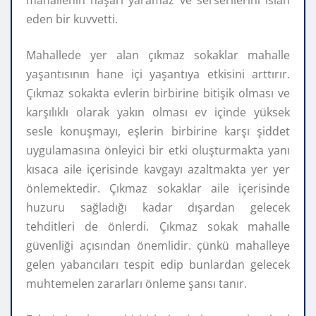
eden bir kuvvetti.
Mahallede yer alan çıkmaz sokaklar mahalle
yaşantısının hane içi yaşantıya etkisini arttırır.
Çıkmaz sokakta evlerin birbirine bitişik olması ve
karşılıklı olarak yakın olması ev içinde yüksek
sesle konuşmayı, eşlerin birbirine karşı şiddet
uygulamasına önleyici bir etki oluşturmakta yanı
kısaca aile içerisinde kavgayı azaltmakta yer yer
önlemektedir. Çıkmaz sokaklar aile içerisinde
huzuru sağladığı kadar dışardan gelecek
tehditleri de önlerdi. Çıkmaz sokak mahalle
güvenliği açısından önemlidir. çünkü mahalleye
gelen yabancıları tespit edip bunlardan gelecek
muhtemelen zararları önleme şansı tanır.