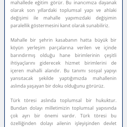
mahallede eğitim görür. Bu inancımıza dayanak
olarak son yıllardaki toplumsal yapı ve ahlaki
değişimi ile mahalle yapımızdaki değişimin
paralellik göstermesini kanıt olarak sunabiliriz.
Mahalle bir şehrin kasabanın hatta büyük bir
köyün yerleşim parçalarına verilen ve içinde
barındırmış olduğu hane birimlerinin çeşitli
ihtiyaçlarını giderecek hizmet birimlerini de
içeren mahalli alandır. Bu tanımı sosyal yapıyı
yansıtacak şekilde yaptığımızda mahallenin
aslında yaşayan bir doku olduğunu görürüz.
Türk töresi aslında toplumsal bir hukuktur.
Bundan dolayı milletimizin toplumsal yapısında
çok ayrı bir önemi vardır. Türk töresi bu
özelliğinden dolayı ailenin işleyişinden devlet