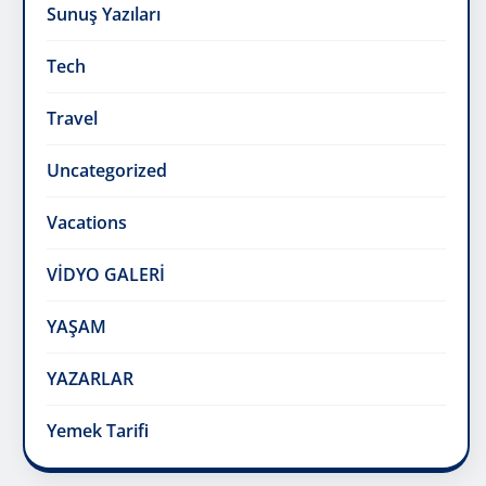
Uncategorized
Vacations
VİDYO GALERİ
YAŞAM
YAZARLAR
Yemek Tarifi