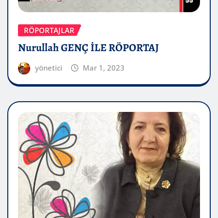
RÖPORTAJLAR
Nurullah GENÇ İLE RÖPORTAJ
yönetici
Mar 1, 2023