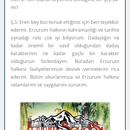
mı?
Ş.S: Eren bey bizi konuk ettiğiniz için ben teşekkür
ederim. Erzurum halkının kahramanlığı ve tarihte
oynadığı rolü çok iyi biliyorum. Dadaşlığın ne
kadar önemli bir vasıf olduğundan dadaş
karakterinin ne kadar güçlü bir karakter
olduğunun farkındayım. Buradan Erzurum
halkına faaliyetlerimize destek vermelerini rica
ederim. Bütün okurlarımıza ve Erzurum halkına
selamlarımı ve saygılarımı sunarım.