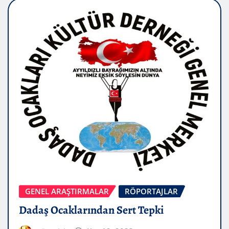
GENEL ARAŞTIRMALAR
RÖPORTAJLAR
Dadaş Ocaklarından Sert Tepki