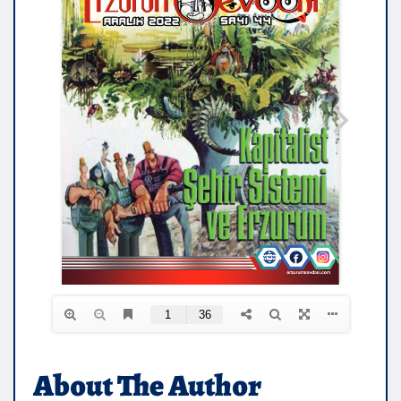
About The Author