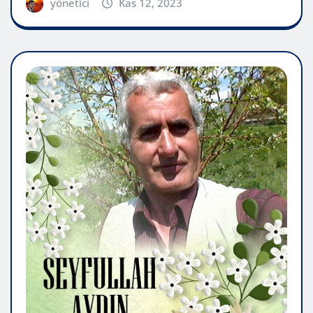
yönetici
Kas 12, 2023