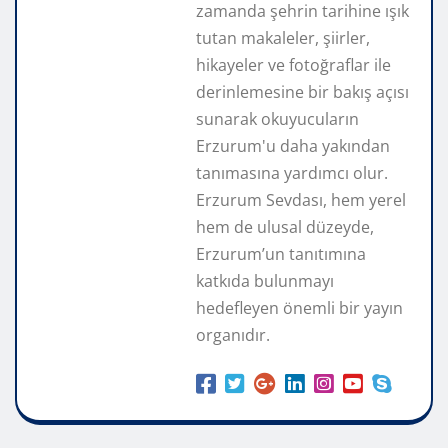
zamanda şehrin tarihine ışık
tutan makaleler, şiirler,
hikayeler ve fotoğraflar ile
derinlemesine bir bakış açısı
sunarak okuyucuların
Erzurum'u daha yakından
tanımasına yardımcı olur.
Erzurum Sevdası, hem yerel
hem de ulusal düzeyde,
Erzurum’un tanıtımına
katkıda bulunmayı
hedefleyen önemli bir yayın
organıdır.