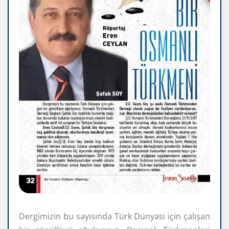
Dergimizin bu sayısında Türk Dünyası için çalışan