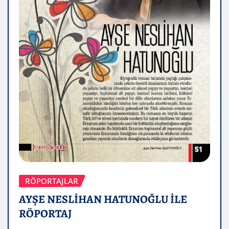
RÖPORTAJLAR
AYŞE NESLİHAN HATUNOĞLU İLE
RÖPORTAJ