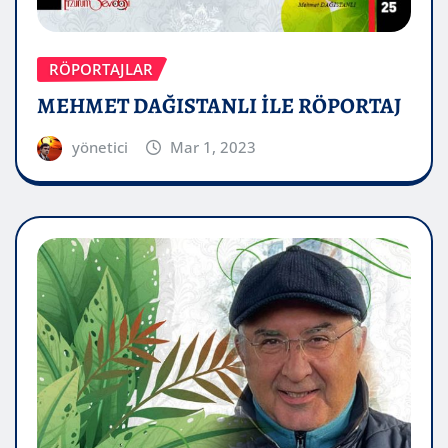
RÖPORTAJLAR
MEHMET DAĞISTANLI İLE RÖPORTAJ
yönetici
Mar 1, 2023