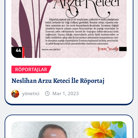
RÖPORTAJLAR
Neslihan Arzu Keteci İle Röportaj
yönetici
Mar 1, 2023