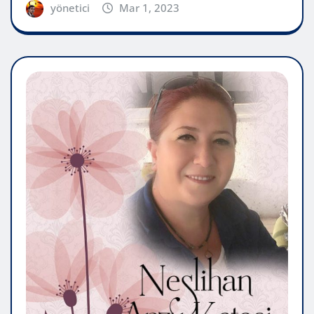
yönetici
Mar 1, 2023