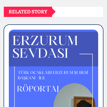
RELATED STORY