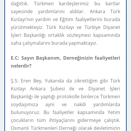
dağıttık. Türkmen kardeşlerimiz bu kartlar
sayesinde yardımlarını aldılar. Ankara Türk
Kızılayı’nın yardım ve Eğitim faaliyetlerini burada
yürütmekteyiz. Türk Kızılayı ve Türkiye Diyanet
İşleri Başkanlığı ortaklık sözleşmesi kapsamında
saha çalışmalarını burada yapmaktayız.
E.C: Sayın Başkanım, Derneğinizin faaliyetleri
nelerdir?
Ş.S: Eren Bey, Yukarıda da zikrettiğim gibi Türk
Kızılayı Ankara Şubesi ile ve Diyanet İşleri
Başkanlığı ile yaptığı protokolle binlerce Türkmen
soydaşımıza ayni ve nakdi yardımlarda
bulunuyoruz. Bu faaliyetler kapsamında Yetim
çocukların tüm ihtiyaçlarını gidermeye çalıştık.
Osmanlı Türkmenleri Derneği olarak devletimizin