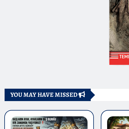
YOU MAY HAVE MISSED