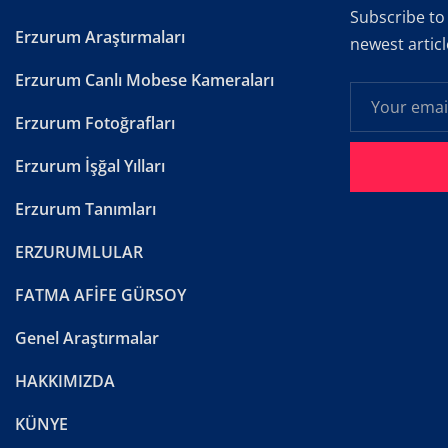
Subscribe to
Erzurum Araştırmaları
newest articl
Erzurum Canlı Mobese Kameraları
Erzurum Fotoğrafları
Erzurum İşğal Yılları
Erzurum Tanımları
ERZURUMLULAR
FATMA AFİFE GÜRSOY
Genel Araştırmalar
HAKKIMIZDA
KÜNYE