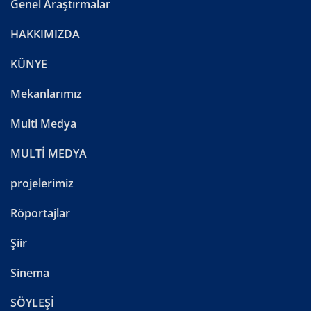
Genel Araştırmalar
HAKKIMIZDA
KÜNYE
Mekanlarımız
Multi Medya
MULTİ MEDYA
projelerimiz
Röportajlar
Şiir
Sinema
SÖYLEŞİ