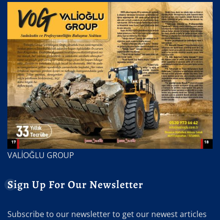
VALİOĞLU GROUP
Sign Up For Our Newsletter
Subscribe to our newsletter to get our newest articles