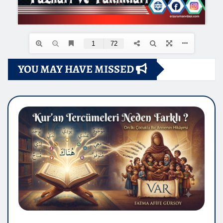
YOU MAY HAVE MISSED