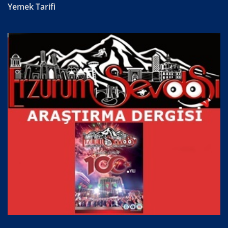
Yemek Tarifi