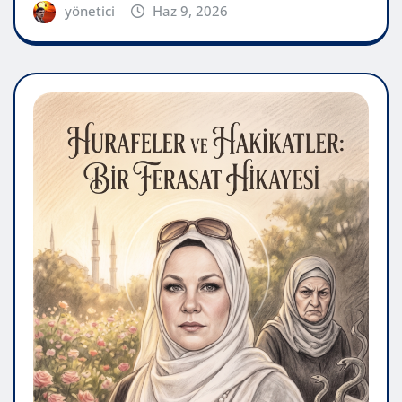
yönetici
Haz 9, 2026