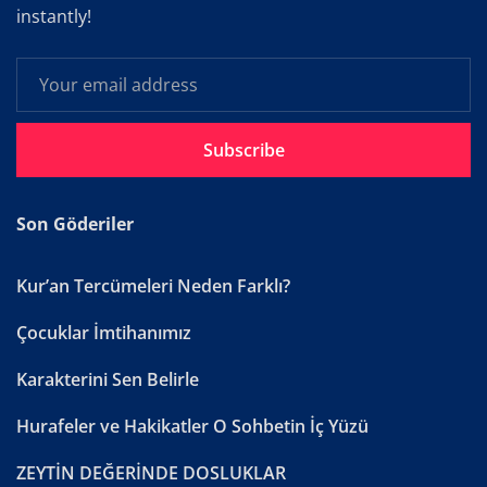
instantly!
Subscribe
Son Göderiler
Kur’an Tercümeleri Neden Farklı?
Çocuklar İmtihanımız
Karakterini Sen Belirle
Hurafeler ve Hakikatler O Sohbetin İç Yüzü
ZEYTİN DEĞERİNDE DOSLUKLAR