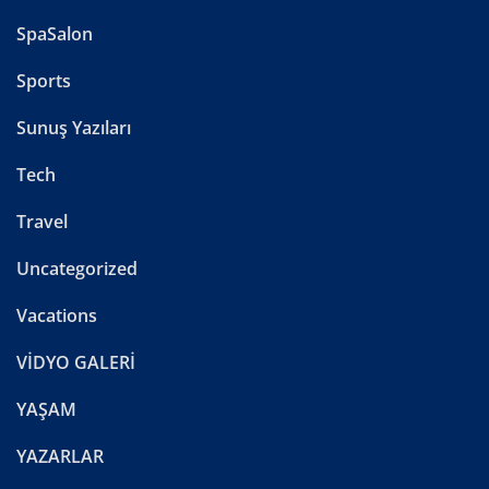
SpaSalon
Sports
Sunuş Yazıları
Tech
Travel
Uncategorized
Vacations
VİDYO GALERİ
YAŞAM
YAZARLAR