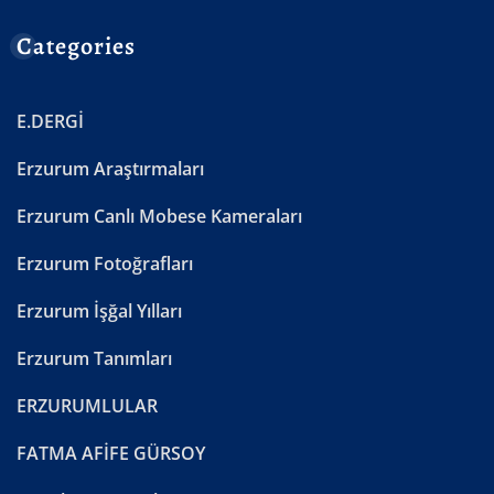
Categories
E.DERGİ
Erzurum Araştırmaları
Erzurum Canlı Mobese Kameraları
Erzurum Fotoğrafları
Erzurum İşğal Yılları
Erzurum Tanımları
ERZURUMLULAR
FATMA AFİFE GÜRSOY