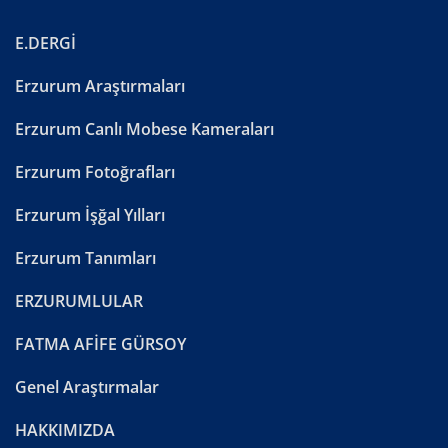
E.DERGİ
Erzurum Araştırmaları
Erzurum Canlı Mobese Kameraları
Erzurum Fotoğrafları
Erzurum İşğal Yılları
Erzurum Tanımları
ERZURUMLULAR
FATMA AFİFE GÜRSOY
Genel Araştırmalar
HAKKIMIZDA