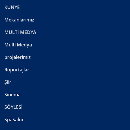
KÜNYE
Mekanlarımız
MULTİ MEDYA
Multi Medya
projelerimiz
Röportajlar
Şiir
Sinema
SÖYLEŞİ
SpaSalon