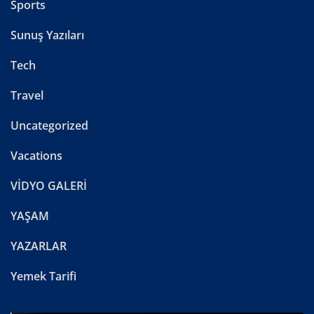
Sports
Sunuş Yazıları
Tech
Travel
Uncategorized
Vacations
VİDYO GALERİ
YAŞAM
YAZARLAR
Yemek Tarifi