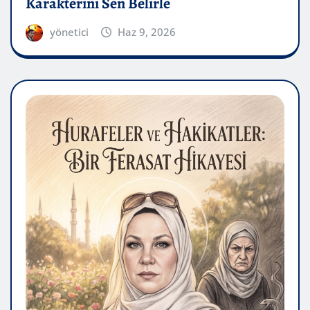
Karakterini Sen Belirle
yönetici
Haz 9, 2026