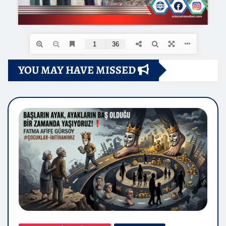
YOU MAY HAVE MISSED