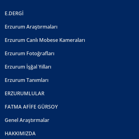
E.DERGİ
Erzurum Araştırmaları
Erzurum Canlı Mobese Kameraları
Erzurum Fotoğrafları
Erzurum İşğal Yılları
Erzurum Tanımları
ERZURUMLULAR
FATMA AFİFE GÜRSOY
Genel Araştırmalar
HAKKIMIZDA