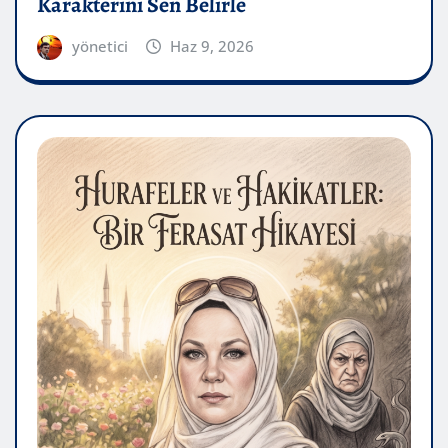
Karakterini Sen Belirle
yönetici
Haz 9, 2026