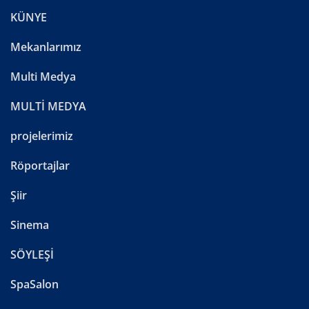
KÜNYE
Mekanlarımız
Multi Medya
MULTİ MEDYA
projelerimiz
Röportajlar
Şiir
Sinema
SÖYLEŞİ
SpaSalon