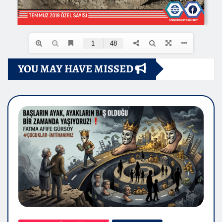
YOU MAY HAVE MISSED