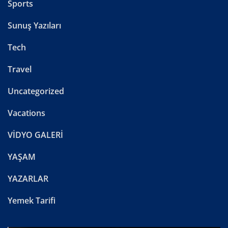
Sports
Sunuş Yazıları
Tech
Travel
Uncategorized
Vacations
VİDYO GALERİ
YAŞAM
YAZARLAR
Yemek Tarifi