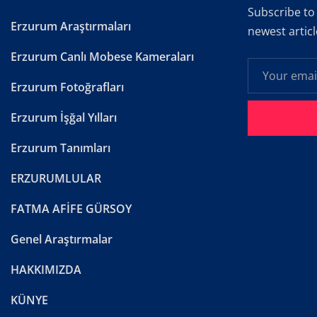
Subscribe to
Erzurum Araştırmaları
newest articl
Erzurum Canlı Mobese Kameraları
Erzurum Fotoğrafları
Erzurum İşğal Yılları
Erzurum Tanımları
ERZURUMLULAR
FATMA AFİFE GÜRSOY
Genel Araştırmalar
HAKKIMIZDA
KÜNYE