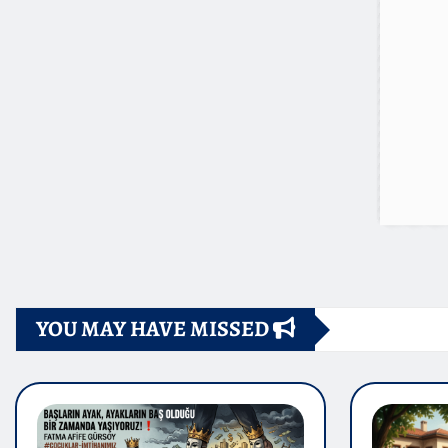
YOU MAY HAVE MISSED