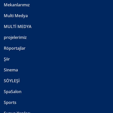
Mekanlarımız
Multi Medya
MULTİ MEDYA
projelerimiz
Röportajlar
Şiir
Sinema
SÖYLEŞİ
SpaSalon
Sports