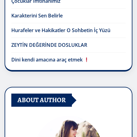
Çocuklar İmtihanımız
Karakterini Sen Belirle
Hurafeler ve Hakikatler O Sohbetin İç Yüzü
ZEYTİN DEĞERİNDE DOSLUKLAR
Dini kendi amacına araç etmek
ABOUT AUTHOR