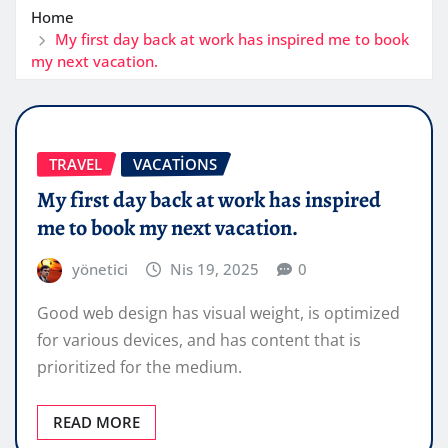
Home
My first day back at work has inspired me to book
my next vacation.
TRAVEL
VACATIONS
My first day back at work has inspired
me to book my next vacation.
yönetici
Nis 19, 2025
0
Good web design has visual weight, is optimized
for various devices, and has content that is
prioritized for the medium.
READ MORE