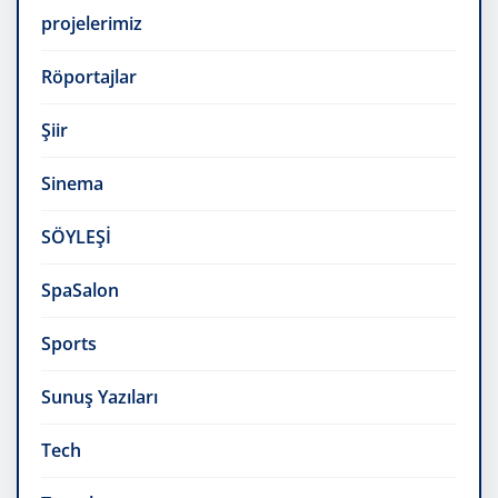
projelerimiz
Röportajlar
Şiir
Sinema
SÖYLEŞİ
SpaSalon
Sports
Sunuş Yazıları
Tech