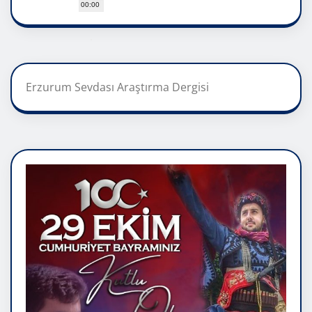
00:00
Erzurum Sevdası Araştırma Dergisi