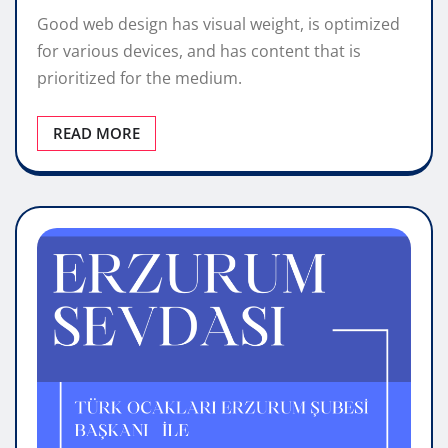
Good web design has visual weight, is optimized
for various devices, and has content that is
prioritized for the medium.
READ MORE