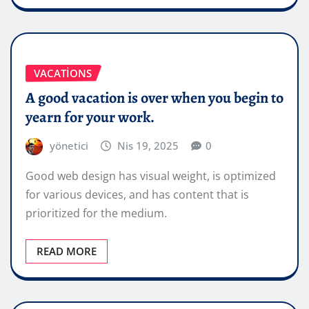
VACATIONS
A good vacation is over when you begin to
yearn for your work.
yönetici
Nis 19, 2025
0
Good web design has visual weight, is optimized
for various devices, and has content that is
prioritized for the medium.
READ MORE