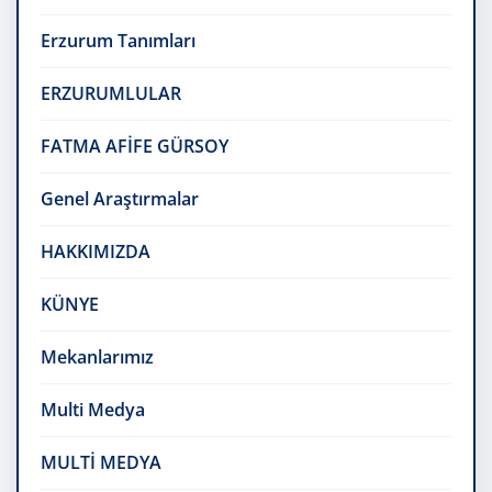
Erzurum Tanımları
ERZURUMLULAR
FATMA AFİFE GÜRSOY
Genel Araştırmalar
HAKKIMIZDA
KÜNYE
Mekanlarımız
Multi Medya
MULTİ MEDYA