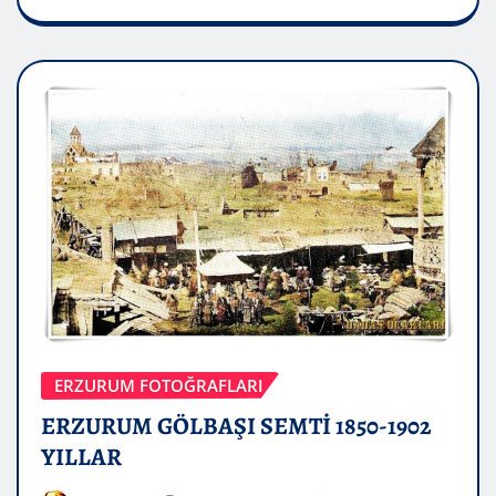
ERZURUM FOTOĞRAFLARI
ERZURUM GÖLBAŞI SEMTİ 1850-1902
YILLAR