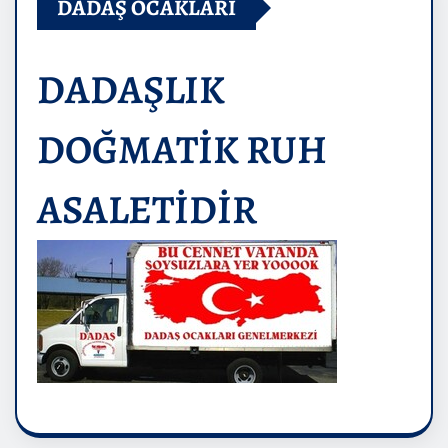
DADAŞ OCAKLARI
DADAŞLIK
DOĞMATİK RUH
ASALETİDİR