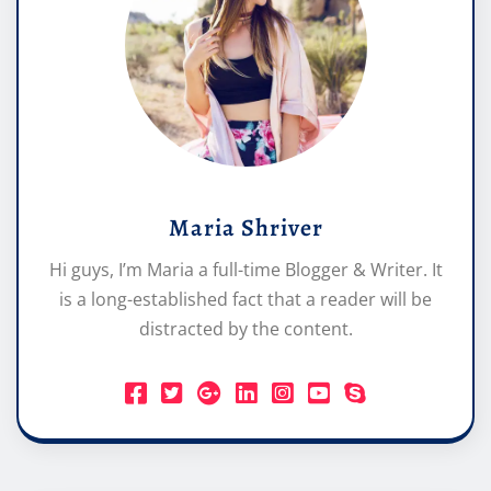
Maria Shriver
Hi guys, I’m Maria a full-time Blogger & Writer. It
is a long-established fact that a reader will be
distracted by the content.