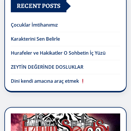
RECENT POSTS
Çocuklar İmtihanımız
Karakterini Sen Belirle
Hurafeler ve Hakikatler O Sohbetin İç Yüzü
ZEYTİN DEĞERİNDE DOSLUKLAR
Dini kendi amacına araç etmek