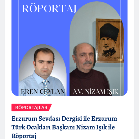
RÖPORTAJLAR
Erzurum Sevdası Dergisi ile Erzurum
Türk Ocakları Başkanı Nizam Işık ile
Röportaj