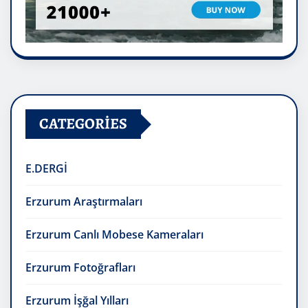
CATEGORIES
E.DERGİ
Erzurum Araştırmaları
Erzurum Canlı Mobese Kameraları
Erzurum Fotoğrafları
Erzurum İşğal Yılları