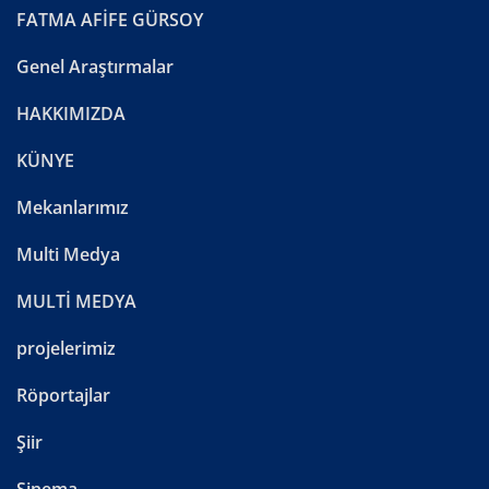
FATMA AFİFE GÜRSOY
Genel Araştırmalar
HAKKIMIZDA
KÜNYE
Mekanlarımız
Multi Medya
MULTİ MEDYA
projelerimiz
Röportajlar
Şiir
Sinema