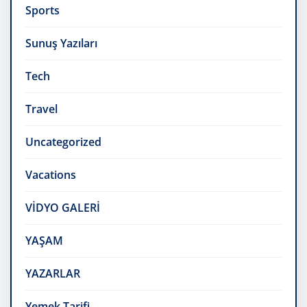
Sports
Sunuş Yazıları
Tech
Travel
Uncategorized
Vacations
VİDYO GALERİ
YAŞAM
YAZARLAR
Yemek Tarifi