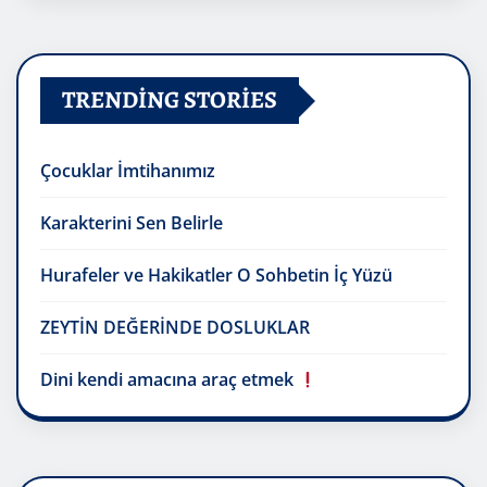
TRENDING STORIES
Çocuklar İmtihanımız
Karakterini Sen Belirle
Hurafeler ve Hakikatler O Sohbetin İç Yüzü
ZEYTİN DEĞERİNDE DOSLUKLAR
Dini kendi amacına araç etmek