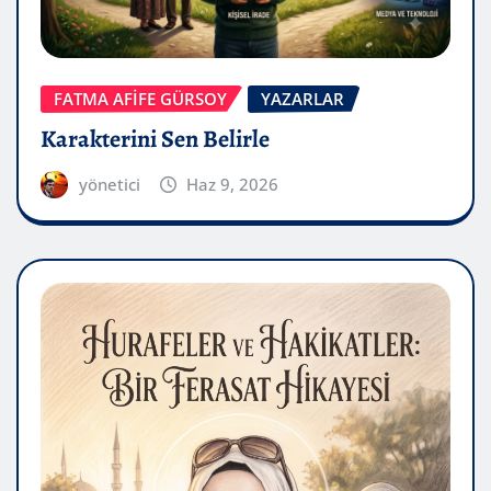
FATMA AFİFE GÜRSOY
YAZARLAR
Karakterini Sen Belirle
yönetici
Haz 9, 2026