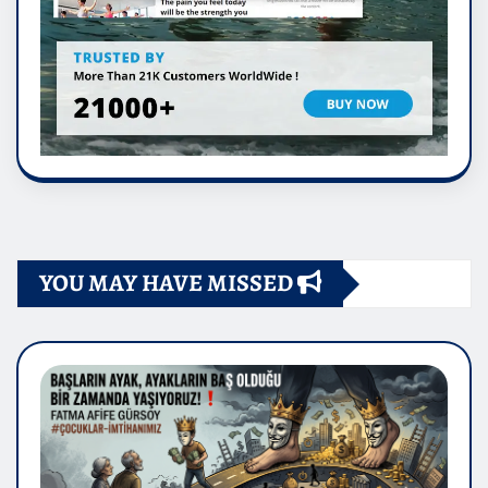
YOU MAY HAVE MISSED