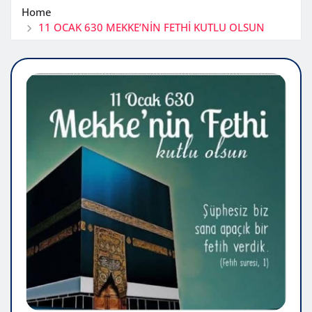
Home
11 OCAK 630 MEKKE’NİN FETHİ KUTLU OLSUN