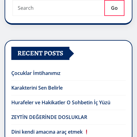
Go
RECENT POSTS
Çocuklar İmtihanımız
Karakterini Sen Belirle
Hurafeler ve Hakikatler O Sohbetin İç Yüzü
ZEYTİN DEĞERİNDE DOSLUKLAR
Dini kendi amacına araç etmek