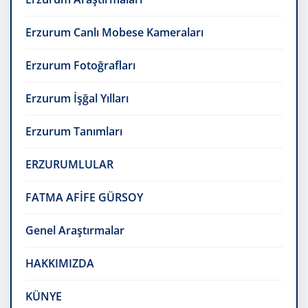
Erzurum Canlı Mobese Kameraları
Erzurum Fotoğrafları
Erzurum İşğal Yılları
Erzurum Tanımları
ERZURUMLULAR
FATMA AFİFE GÜRSOY
Genel Araştırmalar
HAKKIMIZDA
KÜNYE