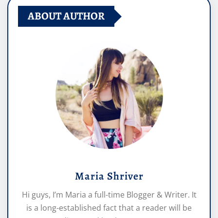
ABOUT AUTHOR
Maria Shriver
Hi guys, I’m Maria a full-time Blogger & Writer. It
is a long-established fact that a reader will be