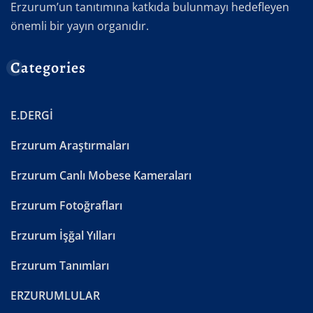
Erzurum’un tanıtımına katkıda bulunmayı hedefleyen
önemli bir yayın organıdır.
Categories
E.DERGİ
Erzurum Araştırmaları
Erzurum Canlı Mobese Kameraları
Erzurum Fotoğrafları
Erzurum İşğal Yılları
Erzurum Tanımları
ERZURUMLULAR