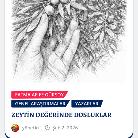
FATMA AFİFE GÜRSOY
GENEL ARAŞTIRMALAR
YAZARLAR
ZEYTİN DEĞERİNDE DOSLUKLAR
yönetici
Şub 2, 2026