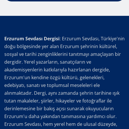
Erzurum Sevdası Dergisi
: Erzurum Sevdası, Türkiye'nin
doğu bölgesinde yer alan Erzurum şehrinin kültürel,
sosyal ve tarihi zenginliklerini tanıtmayı amaçlayan bir
dergidir. Yerel yazarların, sanatçıların ve
akademisyenlerin katkılarıyla hazırlanan dergide,
Erzurum'un kendine özgü kültürü, gelenekleri,
edebiyatı, sanatı ve toplumsal meseleleri ele
alınmaktadır. Dergi, aynı zamanda şehrin tarihine ışık
tutan makaleler, şiirler, hikayeler ve fotoğraflar ile
derinlemesine bir bakış açısı sunarak okuyucuların
Erzurum'u daha yakından tanımasına yardımcı olur.
Erzurum Sevdası, hem yerel hem de ulusal düzeyde,