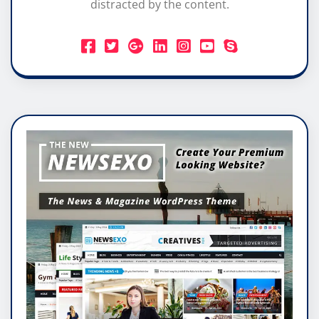
distracted by the content.