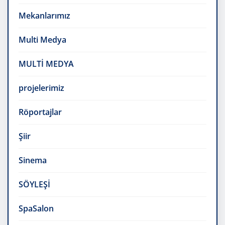
Mekanlarımız
Multi Medya
MULTİ MEDYA
projelerimiz
Röportajlar
Şiir
Sinema
SÖYLEŞİ
SpaSalon