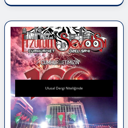
Ulusal Dergi Niteliğinde