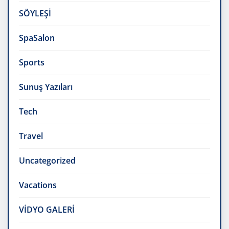
SÖYLEŞİ
SpaSalon
Sports
Sunuş Yazıları
Tech
Travel
Uncategorized
Vacations
VİDYO GALERİ