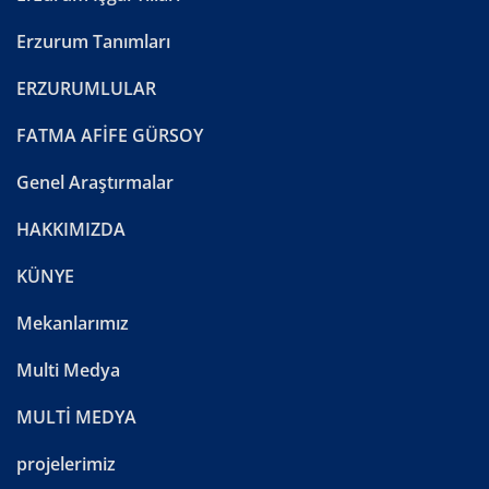
Erzurum Tanımları
ERZURUMLULAR
FATMA AFİFE GÜRSOY
Genel Araştırmalar
HAKKIMIZDA
KÜNYE
Mekanlarımız
Multi Medya
MULTİ MEDYA
projelerimiz