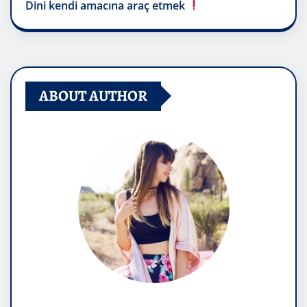
Dini kendi amacına araç etmek
ABOUT AUTHOR