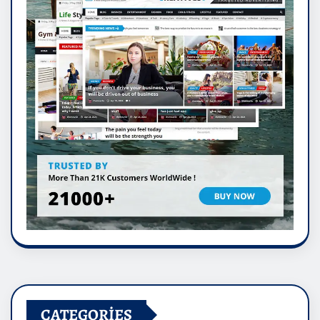
CATEGORIES