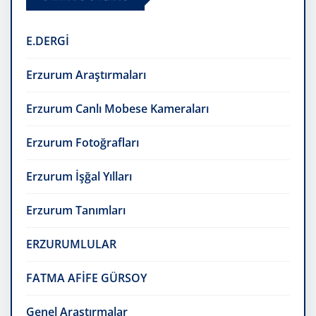
E.DERGİ
Erzurum Araştırmaları
Erzurum Canlı Mobese Kameraları
Erzurum Fotoğrafları
Erzurum İşğal Yılları
Erzurum Tanımları
ERZURUMLULAR
FATMA AFİFE GÜRSOY
Genel Araştırmalar