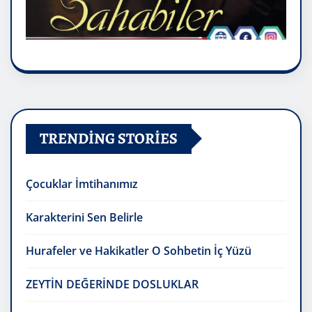
TRENDING STORIES
Çocuklar İmtihanımız
Karakterini Sen Belirle
Hurafeler ve Hakikatler O Sohbetin İç Yüzü
ZEYTİN DEĞERİNDE DOSLUKLAR