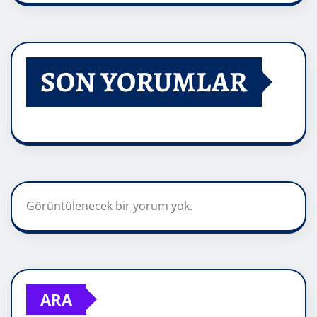
SON YORUMLAR
Görüntülenecek bir yorum yok.
ARA