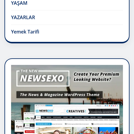
YAŞAM
YAZARLAR
Yemek Tarifi