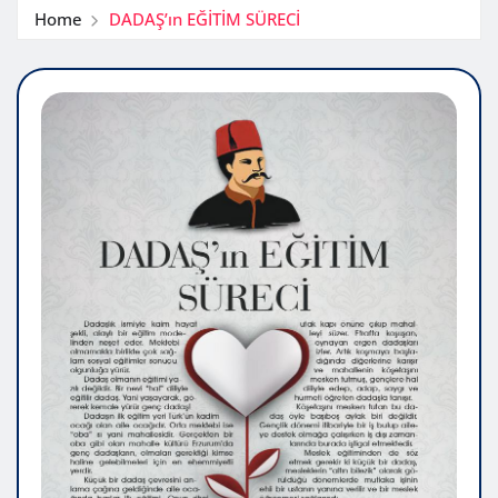
Home
DADAŞ’ın EĞİTİM SÜRECİ