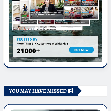
YOU MAY HAVE MISSED