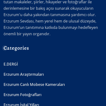
tutan makaleler, şiirler, hikayeler ve fotoğraflar ile
derinlemesine bir bakış açısı sunarak okuyucuların
Erzurum'u daha yakından tanımasına yardımcı olur.
Erzurum Sevdası, hem yerel hem de ulusal düzeyde,
Erzurum’un tanıtımına katkıda bulunmayı hedefleyen
önemli bir yayın organıdır.
Categories
E.DERGİ
Erzurum Araştırmaları
Erzurum Canlı Mobese Kameraları
Erzurum Fotoğrafları
Erzurum İşğal Yılları