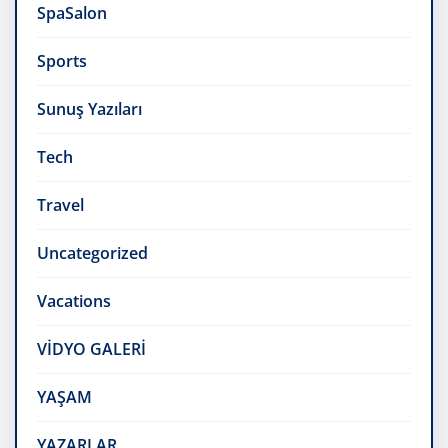
SpaSalon
Sports
Sunuş Yazıları
Tech
Travel
Uncategorized
Vacations
VİDYO GALERİ
YAŞAM
YAZARLAR