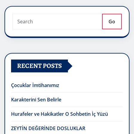
Go
RECENT POSTS
Çocuklar İmtihanımız
Karakterini Sen Belirle
Hurafeler ve Hakikatler O Sohbetin İç Yüzü
ZEYTİN DEĞERİNDE DOSLUKLAR