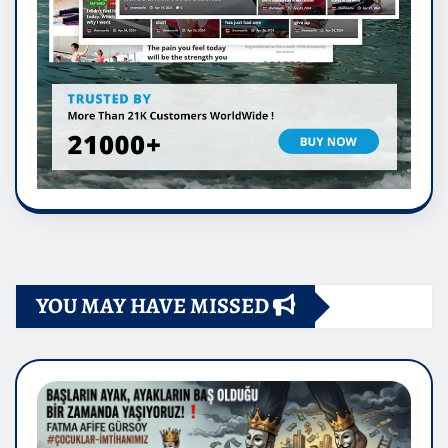
YOU MAY HAVE MISSED