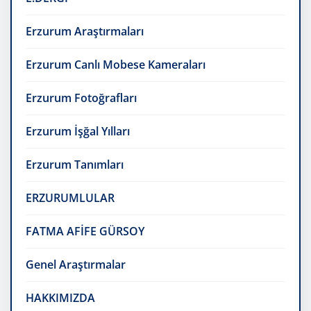
Erzurum Araştırmaları
Erzurum Canlı Mobese Kameraları
Erzurum Fotoğrafları
Erzurum İşğal Yılları
Erzurum Tanımları
ERZURUMLULAR
FATMA AFİFE GÜRSOY
Genel Araştırmalar
HAKKIMIZDA