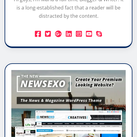
is a long-established fact that a reader will be
distracted by the content.