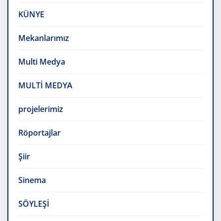
KÜNYE
Mekanlarımız
Multi Medya
MULTİ MEDYA
projelerimiz
Röportajlar
Şiir
Sinema
SÖYLEŞİ