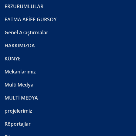
ERZURUMLULAR
FATMA AFİFE GÜRSOY
Genel Araştırmalar
HAKKIMIZDA
KÜNYE
Mekanlarımız
Multi Medya
MULTİ MEDYA
projelerimiz
Röportajlar