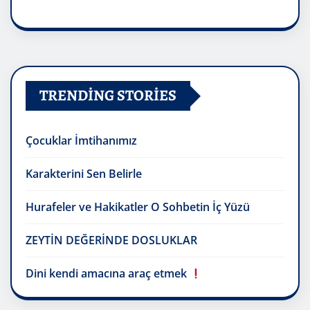
TRENDING STORIES
Çocuklar İmtihanımız
Karakterini Sen Belirle
Hurafeler ve Hakikatler O Sohbetin İç Yüzü
ZEYTİN DEĞERİNDE DOSLUKLAR
Dini kendi amacına araç etmek