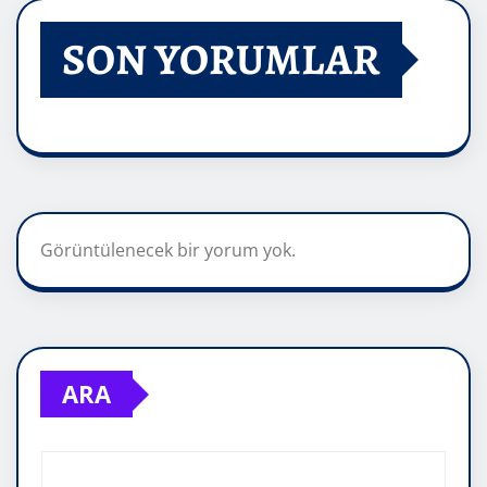
SON YORUMLAR
Görüntülenecek bir yorum yok.
ARA