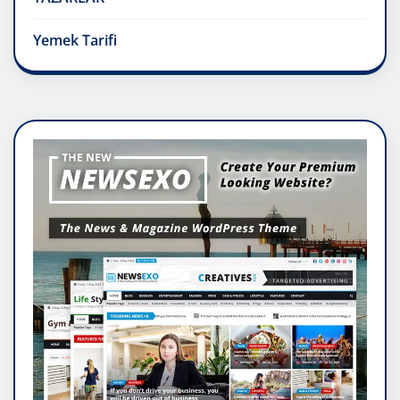
Yemek Tarifi