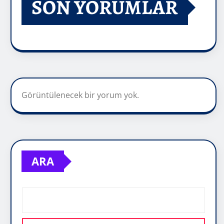
SON YORUMLAR
Görüntülenecek bir yorum yok.
ARA