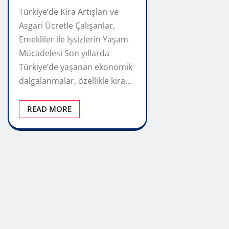
Türkiye’de Kira Artışları ve
Asgari Ücretle Çalışanlar,
Emekliler ile İşsizlerin Yaşam
Mücadelesi Son yıllarda
Türkiye’de yaşanan ekonomik
dalgalanmalar, özellikle kira…
READ MORE