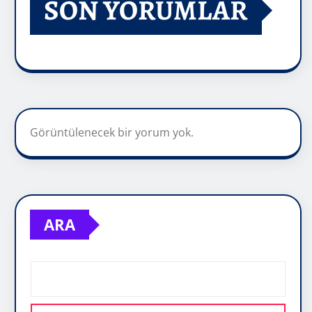
SON YORUMLAR
Görüntülenecek bir yorum yok.
ARA